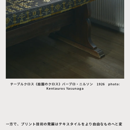
テーブルクロス《庭園のクロス》バーブロ・ニルソン 1926 photo:
Kentauros Yasunaga
一方で、プリント技術の発展はテキスタイルをより自由なものへと変