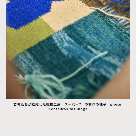
若者たちが結成した織物工房「スーパー7」の制作の様子 photo:
Kentauros Yasunaga