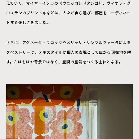
えていく。マイヤ・イソラの《ウニッコ》《タンゴ》、ヴィオラ・グ
ロステンのプリント布などは、人々が自ら選び、部屋をコーディネー
トする楽しさを広げた。
さらに、アグネータ・フロックやメリッサ・サンマルヴァーラによる
タペストリーは、テキスタイルが個人の表現として広がる現在地を映
す。布はもはや背景ではなく、空間の空気をつくる主体となる。