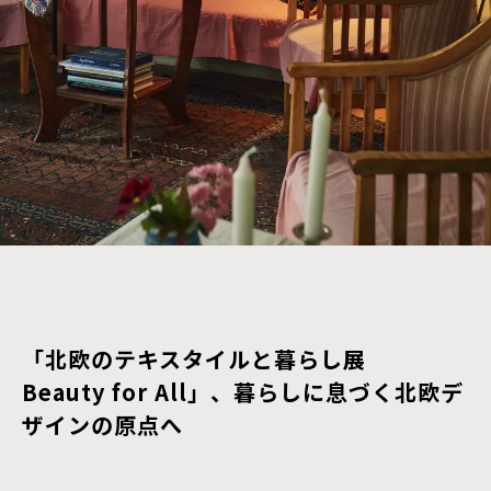
「北欧のテキスタイルと暮らし展
Beauty for All」、暮らしに息づく北欧デ
ザインの原点へ