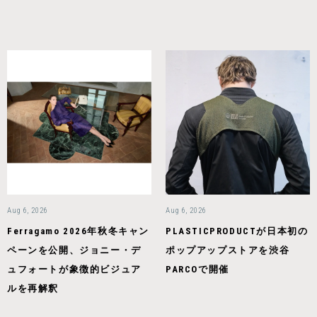
Aug 6, 2026
Aug 6, 2026
Ferragamo 2026年秋冬キャン
PLASTICPRODUCTが日本初の
ペーンを公開、ジョニー・デ
ポップアップストアを渋谷
ュフォートが象徴的ビジュア
PARCOで開催
ルを再解釈