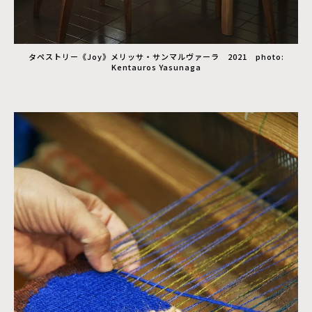
タペストリー《Joy》メリッサ・サンマルヴァーラ 2021 photo:
Kentauros Yasunaga