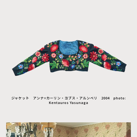
ジャケット アンナ=カーリン・ヨブス・アルンベリ 2004 photo:
Kentauros Yasunaga