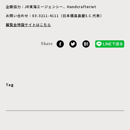
企画協力：JR東海エージェンシー、Handcrafteriet
お問い合わせ：03-3211-4111（日本橋高島屋S.C.代表）
展覧会特設サイトはこちら
Share
Tag