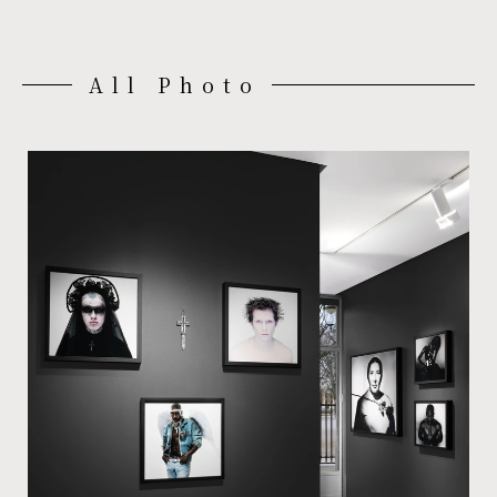
All Photo