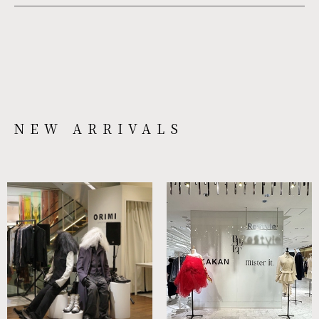
NEW ARRIVALS