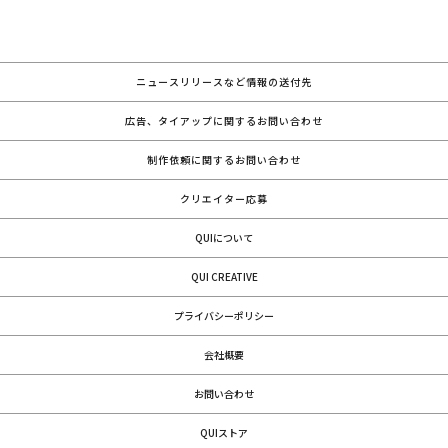
ニュースリリースなど情報の送付先
広告、タイアップに関するお問い合わせ
制作依頼に関するお問い合わせ
クリエイター応募
QUIについて
QUI CREATIVE
プライバシーポリシー
会社概要
お問い合わせ
QUIストア