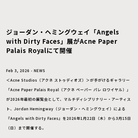
ジョーダン・ヘミングウェイ「Angels
with Dirty Faces」展がAcne Paper
Palais Royalにて開催
Feb 3, 2026 - NEWS
＜Acne Studios（アクネ ストゥディオズ）＞が手がけるギャラリー
「Acne Paper Palais Royal（アクネ ペーパー パレ ロワイヤル）」
が2026年最初の展覧会として、マルチディシプリナリー・アーティス
ト、Jordan Hemingway（ジョーダン・ヘミングウェイ）による
『Angels with Dirty Faces』を2026年1月22日（木）から3月15日
（日）まで開催する。