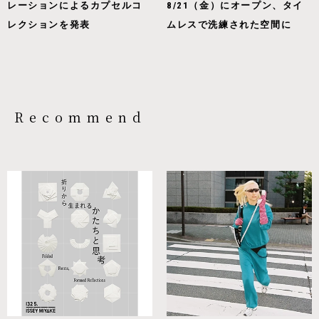
レーションによるカプセルコ
8/21（金）にオープン、タイ
レクションを発表
ムレスで洗練された空間に
Recommend