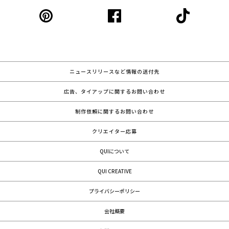
ニュースリリースなど情報の送付先
広告、タイアップに関するお問い合わせ
制作依頼に関するお問い合わせ
クリエイター応募
QUIについて
QUI CREATIVE
プライバシーポリシー
会社概要