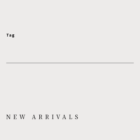
Tag
NEW ARRIVALS