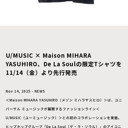
U/MUSIC × Maison MIHARA
YASUHIRO、De La Soulの限定Tシャツを
11/14（金）より先行発売
Nov 14, 2025 - NEWS
＜Maison MIHARA YASUHIRO（メゾン ミハラヤスヒロ）＞は、ユニ
バーサル ミュージックが展開するファッションライン＜
U/MUSIC（ユーミュージック）＞との初のコラボレーションを実施。
ヒップホップグループ「De La Soul（デ・ラ・ソウル）」のアイコニ