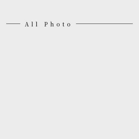
All Photo