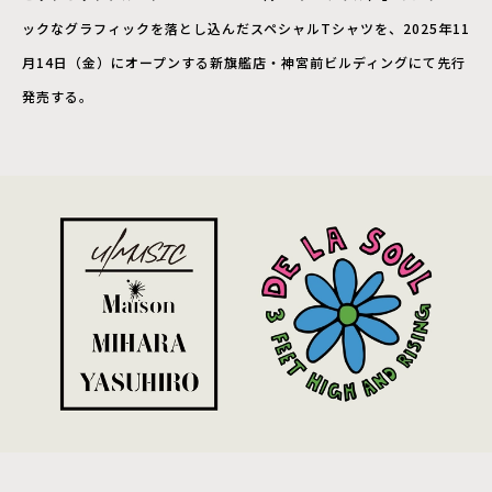
ックなグラフィックを落とし込んだスペシャルTシャツを、2025年11
月14日（金）にオープンする新旗艦店・神宮前ビルディングにて先行
発売する。