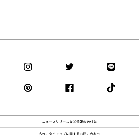
ニュースリリースなど情報の送付先
広告、タイアップに関するお問い合わせ