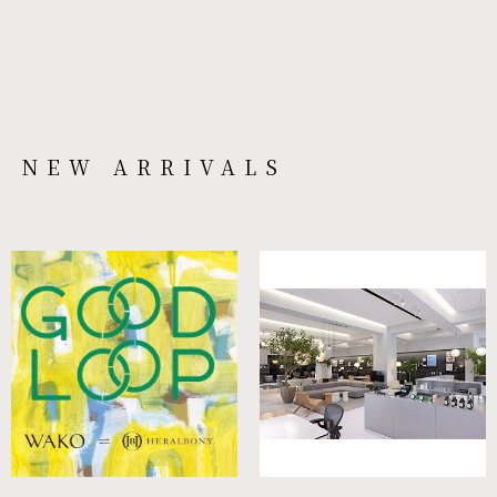
NEW ARRIVALS