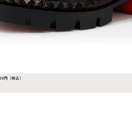
00円（税込）