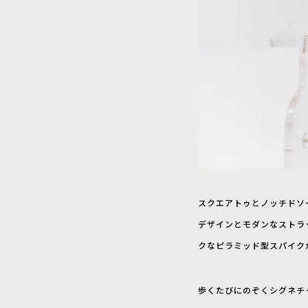
スクエアトゥとノッチドソ
デザインとモダンなストラ
クなピラミッド型スパイク
歩くたびにのぞくシグネチ