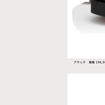
ブラック 価格 196,9