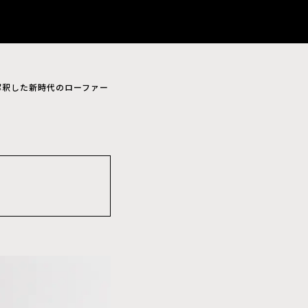
を再解釈した新時代のローファー