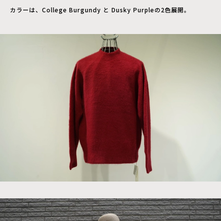
カラーは、College Burgundy と Dusky Purpleの2色展開。