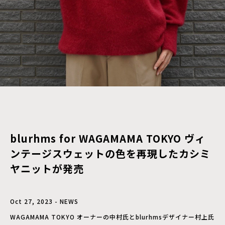
blurhms for WAGAMAMA TOKYO ヴィ
ンテージスウェットの⾊を再現したカシミ
ヤニットが発売
Oct 27, 2023 - NEWS
WAGAMAMA TOKYO オーナーの中村⽒とblurhmsデザイナー村上⽒