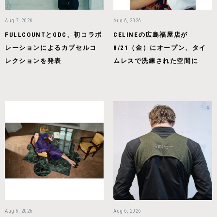
Aug 7, 2026
Aug 6, 2026
FULLCOUNTとGDC、初コラボ
CELINEの広島福屋店が
レーションによるカプセルコ
8/21（金）にオープン、タイ
レクションを発表
ムレスで洗練された空間に
Aug 6, 2026
Aug 6, 2026