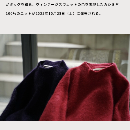
がタッグを組み、ヴィンテージスウェットの⾊を表現したカシミヤ
100%のニットが2023年10月28日（土）に発売される。