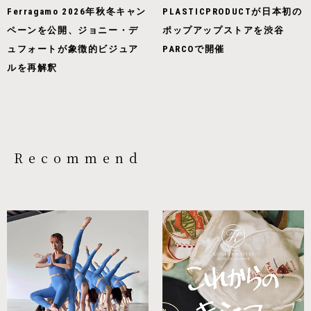
Ferragamo 2026年秋冬キャン
PLASTICPRODUCTが日本初の
ペーンを公開、ジョニー・デ
ポップアップストアを渋谷
ュフォートが象徴的ビジュア
PARCOで開催
ルを再解釈
Recommend