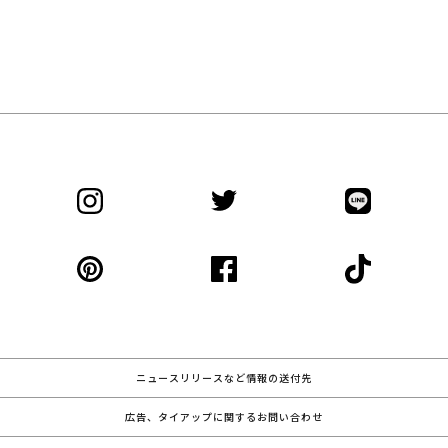
ニュースリリースなど情報の送付先
広告、タイアップに関するお問い合わせ