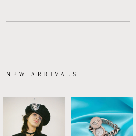
NEW ARRIVALS