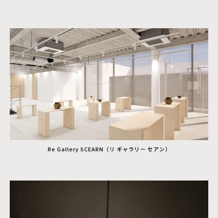
Re Gallery SCEARN（リ ギャラリー セアン）