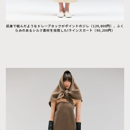
前身で結んだようなドレープタックがポイントのジレ（129,800円）、ふく
らみのあるシルク素材を採用したIラインスカート（90,200円）