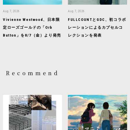
Aug 7, 2026
Aug 7, 2026
Vivienne Westwood、日本限
FULLCOUNTとGDC、初コラボ
定ローズゴールドの「Orb
レーションによるカプセルコ
Button」を8/7（金）より発売
レクションを発表
Recommend