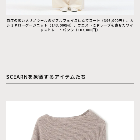
白度の高いメリノウールのダブルフェイス仕立てコート（396,000円）、カ
シミヤローゲージニット（143,000円）、ウエストにドレープを寄せたワイ
ドストレートパンツ（107,800円）
SCEARNを象徴するアイテムたち