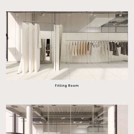
Fitting Room