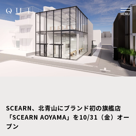
MENU
SCEARN、北青山にブランド初の旗艦店
「SCEARN AOYAMA」を10/31（金）オー
プン