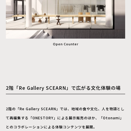
Open Counter
2階「Re Gallery SCEARN」で広がる文化体験の場
2階の「Re Gallery SCEARN」では、地域の食や文化、人を物語とし
て再編集する「ONESTORY」による展示販売のほか、「Otonami」
とのコラボレーションによる体験コンテンツを展開。