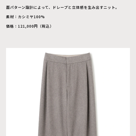
面パターン設計によって、ドレープと立体感を生み出すニット。
素材：カシミヤ100%
価格：121,000円（税込）