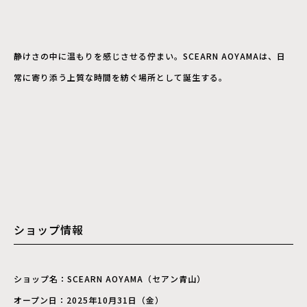
静けさの中に温もりを感じさせる佇まい。SCEARN AOYAMAは、日
常に寄り添う上質な時間を紡ぐ場所として誕生する。
ショップ情報
ショップ名：SCEARN AOYAMA（セアン青山）
オープン日：2025年10月31日（金）