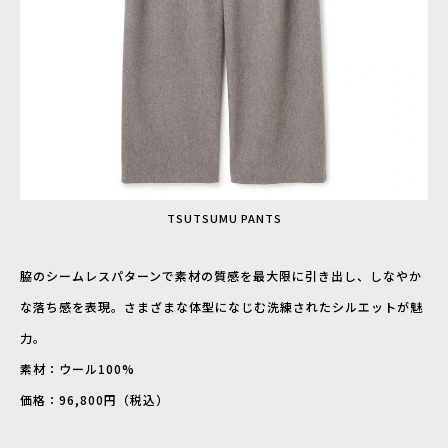
TSUTSUMU PANTS
脇のシームレスパターンで素材の質感を最大限に引き出し、しなやか
な落ち感を表現。さまざまな体型になじむ洗練されたシルエットが魅
力。
素材：ウール100%
価格：96,800円（税込）