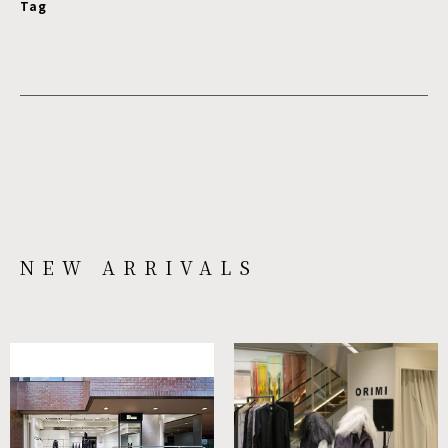
Tag
NEW ARRIVALS