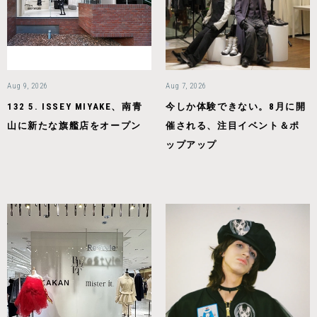
Aug 9, 2026
Aug 7, 2026
132 5. ISSEY MIYAKE、南青
今しか体験できない。8月に開
山に新たな旗艦店をオープン
催される、注目イベント＆ポ
ップアップ