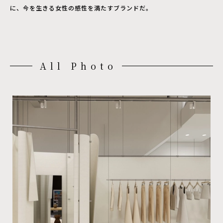
に、今を生きる女性の感性を満たすブランドだ。
All Photo