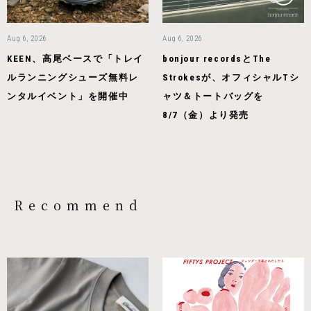
Aug 6, 2026
Aug 6, 2026
KEEN、高尾ベースで「トレイ
bonjour recordsとThe
ルランニングシューズ無料レ
Strokesが、オフィシャルTシ
ンタルイベント」を開催中
ャツ＆トートバッグを
8/7（金）より発売
Recommend