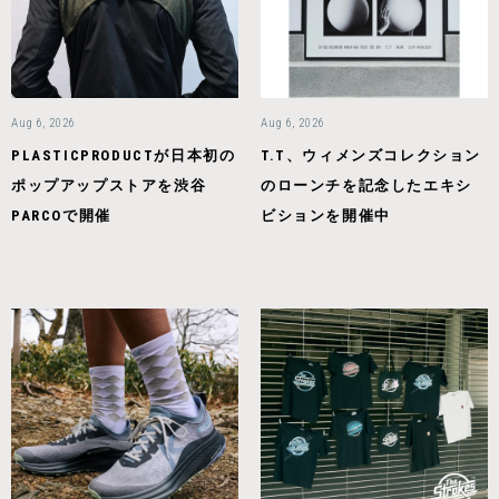
Aug 6, 2026
Aug 6, 2026
PLASTICPRODUCTが日本初の
T.T、ウィメンズコレクション
ポップアップストアを渋谷
のローンチを記念したエキシ
PARCOで開催
ビションを開催中