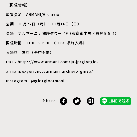
【開催情報】
展覧会名：ARMANI/Archivio
会期：10月27日（月）～11月16日（日）
会場：アルマーニ / 銀座タワー 4F（
東京都中央区銀座5-5-4
）
開催時間：11:00～19:00（18:30最終入場）
入場料：無料（予約不要）
URL：
https://www.armani.com/ja-jp/giorgio-
armani/experience/armani-archivio-ginza/
Instagram：
@giorgioarmani
Share