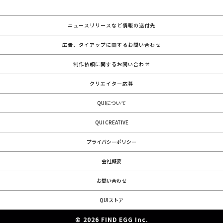
ニュースリリースなど情報の送付先
広告、タイアップに関するお問い合わせ
制作依頼に関するお問い合わせ
クリエイター応募
QUIについて
QUI CREATIVE
プライバシーポリシー
会社概要
お問い合わせ
QUIストア
© 2026 FIND EGG Inc.