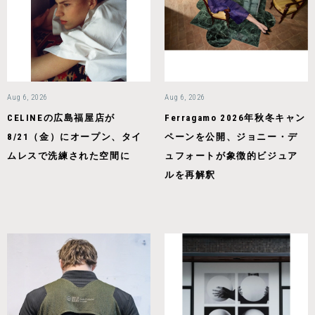
Aug 6, 2026
Aug 6, 2026
CELINEの広島福屋店が
Ferragamo 2026年秋冬キャン
8/21（金）にオープン、タイ
ペーンを公開、ジョニー・デ
ムレスで洗練された空間に
ュフォートが象徴的ビジュア
ルを再解釈