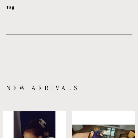
Tag
NEW ARRIVALS