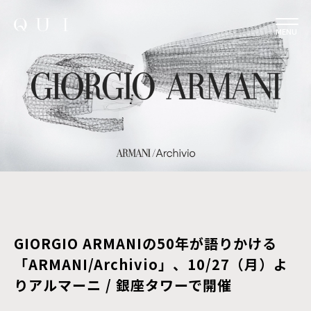
MENU
GIORGIO ARMANIの50年が語りかける
「ARMANI/Archivio」、10/27（月）よ
りアルマーニ / 銀座タワーで開催