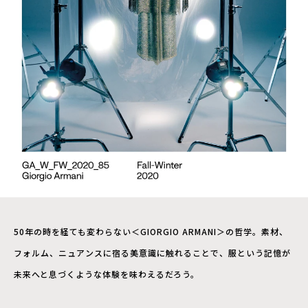
50年の時を経ても変わらない＜GIORGIO ARMANI＞の哲学。素材、
フォルム、ニュアンスに宿る美意識に触れることで、服という記憶が
未来へと息づくような体験を味わえるだろう。