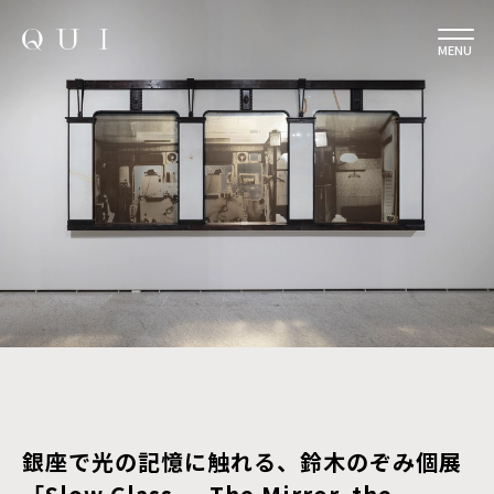
MENU
銀座で光の記憶に触れる、鈴木のぞみ個展