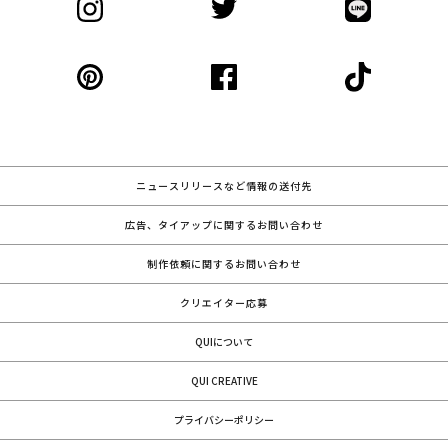
ニュースリリースなど情報の送付先
広告、タイアップに関するお問い合わせ
制作依頼に関するお問い合わせ
クリエイター応募
QUIについて
QUI CREATIVE
プライバシーポリシー