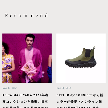
Recommend
Nov 19, 2021
Dec 21, 2022
KEITA MARUYAMA 2022年春
ORPHIC の“CONSIST”から新
夏コレクションを発表。日本
カラーが登場・オンライン限