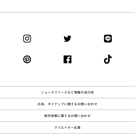
ニュースリリースなど情報の送付先
広告、タイアップに関するお問い合わせ
制作依頼に関するお問い合わせ
クリエイター応募