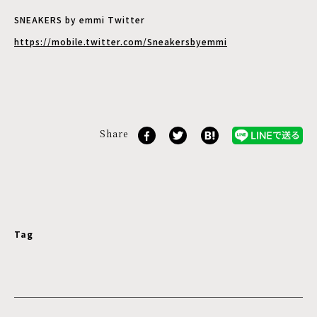
SNEAKERS by emmi Twitter
https://mobile.twitter.com/Sneakersbyemmi
Share
Tag