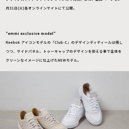
月31日(火)各オンラインサイトにて公開。
”emmi exclusive model”
Reebok アイコンモデルの「Club-C」のデザインディティールは残し
つつ、サイドパネル、トゥーキャップのデザインを抑える事で全体を
クリーンなイメージに仕上げたNEWモデル。