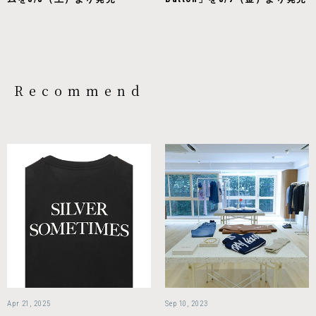
Recommend
Apr 21, 2025
Sep 10, 2023