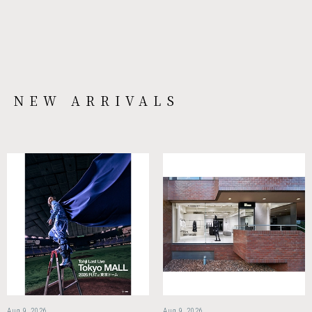
NEW ARRIVALS
Aug 9, 2026
Aug 9, 2026