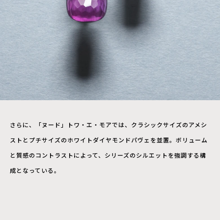
さらに、「ヌード」トワ・エ・モアでは、クラシックサイズのアメシ
ストとプチサイズのホワイトダイヤモンドパヴェを並置。ボリューム
と質感のコントラストによって、シリーズのシルエットを強調する構
成となっている。