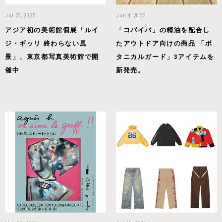
Jul 23, 2025
Jun 4, 2022
アジア初の美術館個展「ルイ
「コパイバ」の精油を配合し
ジ・ギッリ 終わらない風
たアウトドア向けの商品 「ボ
景」、東京都写真美術館で開
タニカルガード」3アイテムを
催中
新発売。