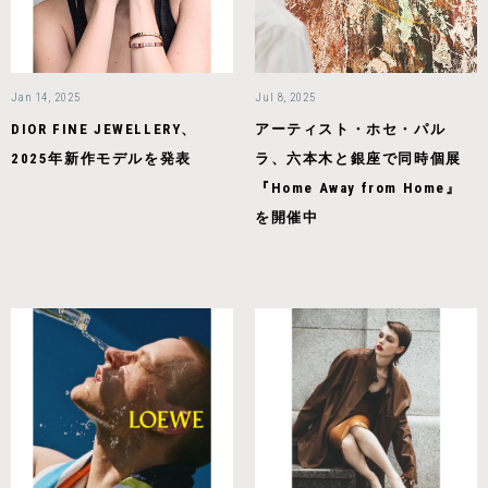
Jan 14, 2025
Jul 8, 2025
DIOR FINE JEWELLERY、
アーティスト・ホセ・パル
2025年新作モデルを発表
ラ、六本木と銀座で同時個展
『Home Away from Home』
を開催中