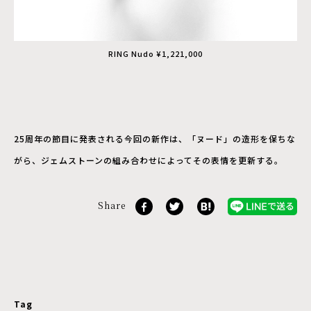
RING Nudo ¥1,221,000
25周年の節目に発表される今回の新作は、「ヌード」の造形を保ちな
がら、ジェムストーンの組み合わせによってその表情を更新する。
Share
Tag