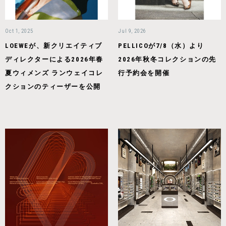
Oct 1, 2025
Jul 9, 2026
LOEWEが、新クリエイティブ
PELLICOが7/8（水）より
ディレクターによる2026年春
2026年秋冬コレクションの先
夏ウィメンズ ランウェイコレ
行予約会を開催
クションのティーザーを公開