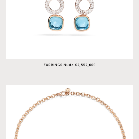
EARRINGS Nudo ¥2,552,000