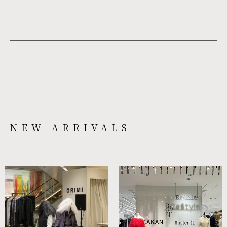
NEW ARRIVALS