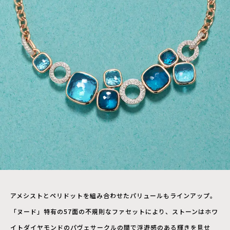
アメシストとペリドットを組み合わせたパリュールもラインアップ。
「ヌード」特有の57面の不規則なファセットにより、ストーンはホワ
イトダイヤモンドのパヴェサークルの間で浮遊感のある輝きを見せ