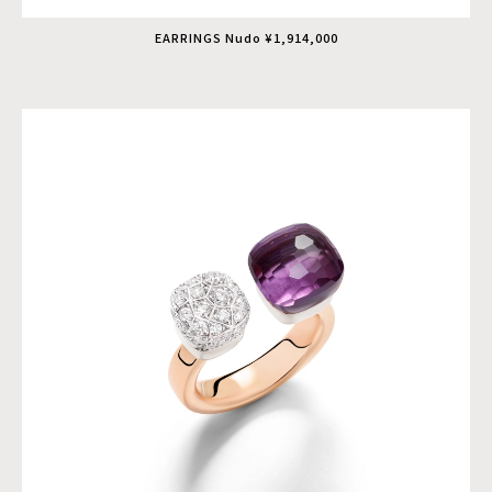
EARRINGS Nudo ¥1,914,000