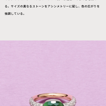
る。サイズの異なるストーンをアシンメトリーに配し、色の広がりを
強調している。