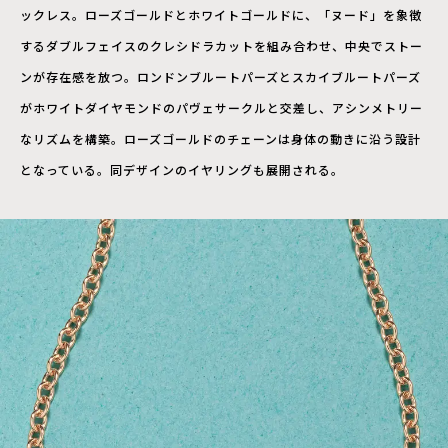
ックレス。ローズゴールドとホワイトゴールドに、「ヌード」を象徴
するダブルフェイスのクレシドラカットを組み合わせ、中央でストー
ンが存在感を放つ。ロンドンブルートパーズとスカイブルートパーズ
がホワイトダイヤモンドのパヴェサークルと交差し、アシンメトリー
なリズムを構築。ローズゴールドのチェーンは身体の動きに沿う設計
となっている。同デザインのイヤリングも展開される。