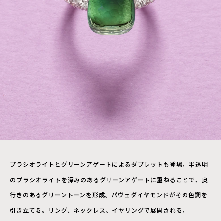
プラシオライトとグリーンアゲートによるダブレットも登場。半透明
のプラシオライトを深みのあるグリーンアゲートに重ねることで、奥
行きのあるグリーントーンを形成。パヴェダイヤモンドがその色調を
引き立てる。リング、ネックレス、イヤリングで展開される。