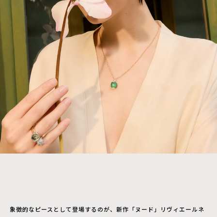
象徴的なピースとして登場するのが、新作「ヌード」リヴィエールネ