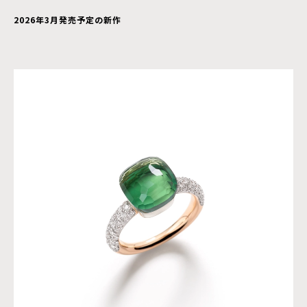
2026年3月発売予定の新作