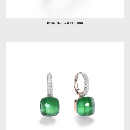
RING Nudo ¥935,000