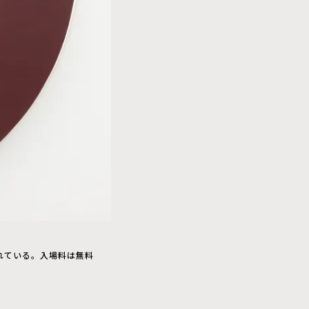
れている。入場料は無料