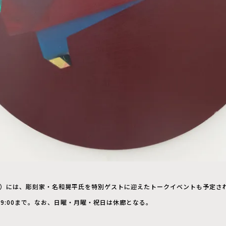
土）には、彫刻家・名和晃平氏を特別ゲストに迎えたトークイベントも予定さ
ら19:00まで。なお、日曜・月曜・祝日は休廊となる。