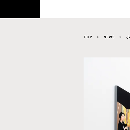
TOP
NEWS
小