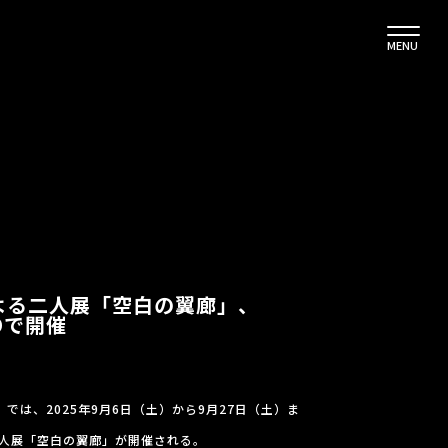
MENU
よる二人展「空白の翼廊」、
Oで開催
」では、2025年9月6日（土）から9月27日（土）ま
人展「空白の翼廊」が開催される。