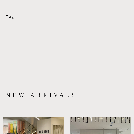
Tag
NEW ARRIVALS