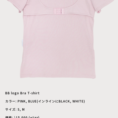
BB logo Bra T-shirt
カラー: PINK, BLUE(インラインにBLACK, WHITE)
サイズ: S, M
価格: \15,000 (+tax)