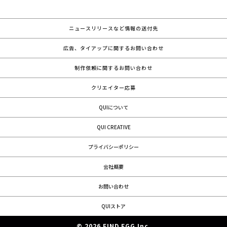
ニュースリリースなど情報の送付先
広告、タイアップに関するお問い合わせ
制作依頼に関するお問い合わせ
クリエイター応募
QUIについて
QUI CREATIVE
プライバシーポリシー
会社概要
お問い合わせ
QUIストア
© 2026 FIND EGG Inc.