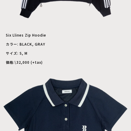
Six Llines Zip Hoodie
カラー: BLACK, GRAY
サイズ: S, M
価格:\32,000 (+tax)