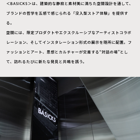
＜BASICKS＞は、建築的な静寂と素材美に満ちた空間設計を通して、
ブランドの哲学を五感で感じられる「没入型ストア体験」を提供す
る。
空間には、限定プロダクトやエクスクルーシブなアーティストコラボ
レーション、そしてインスタレーション形式の展示を随所に配置。フ
ァッションとアート、思想とカルチャーが交差する“対話の場”とし
て、訪れるたびに新たな発見と共鳴を誘う。