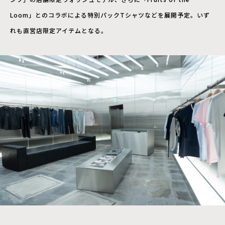
Loom」とのコラボによる特別パックTシャツなどを展開予定。いず
れも直営店限定アイテムとなる。