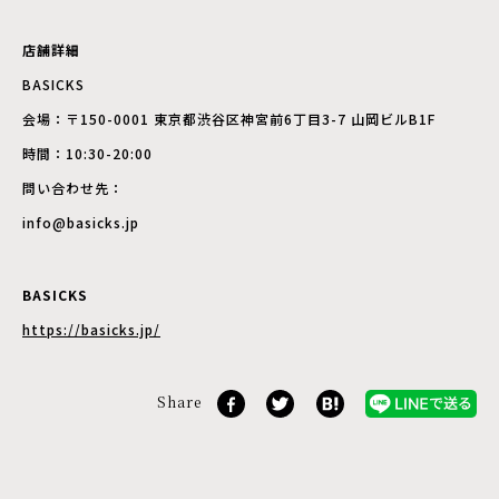
店舗詳細
BASICKS
会場：〒150-0001 東京都渋谷区神宮前6丁目3-7 山岡ビルB1F
時間：10:30-20:00
問い合わせ先：
info@basicks.jp
BASICKS
https://basicks.jp/
Share