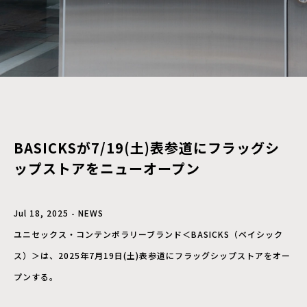
BASICKSが7/19(土)表参道にフラッグシ
ップストアをニューオープン
Jul 18, 2025 - NEWS
ユニセックス・コンテンポラリーブランド＜BASICKS（ベイシック
ス）＞は、2025年7月19日(土)表参道にフラッグシップストアをオー
プンする。