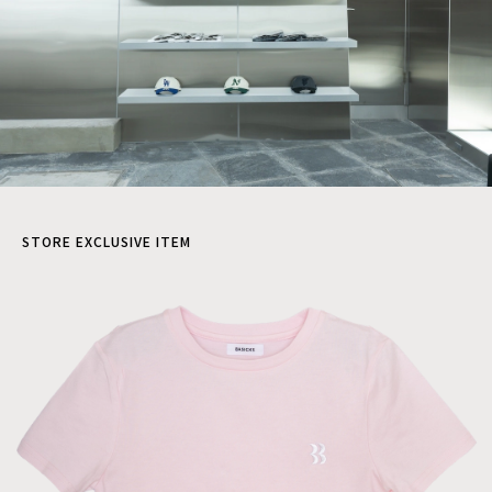
STORE EXCLUSIVE ITEM