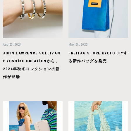
Aug 20, 2024
May 29, 2023
JOHN LAWRENCE SULLIVAN
FREITAG STORE KYOTO DIYす
x YOSHiKO CREATiONから、
る新作バッグを発売
2024年秋冬コレクションの新
作が登場