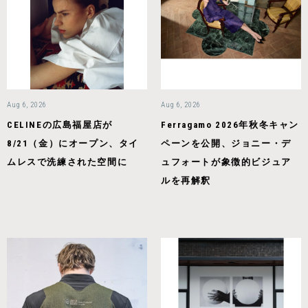
Aug 6, 2026
Aug 6, 2026
CELINEの広島福屋店が
Ferragamo 2026年秋冬キャン
8/21（金）にオープン、タイ
ペーンを公開、ジョニー・デ
ムレスで洗練された空間に
ュフォートが象徴的ビジュア
ルを再解釈