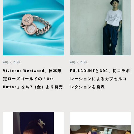
Aug 7, 2026
Aug 7, 2026
Vivienne Westwood、日本限
FULLCOUNTとGDC、初コラボ
定ローズゴールドの「Orb
レーションによるカプセルコ
Button」を8/7（金）より発売
レクションを発表