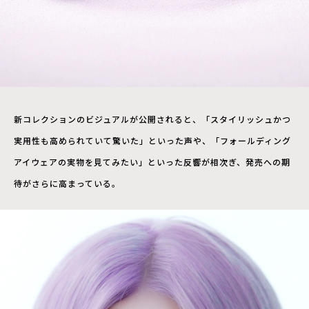
新コレクションのビジュアルが公開されると、「スタイリッシュかつ
実用性も高められていて驚いた」といった声や、「フォールディング
アイウェアの実物を見てみたい」といった反響が相次ぎ、発売への期
待がさらに高まっている。