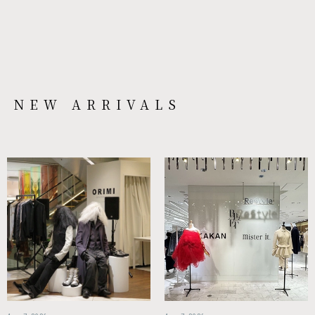
NEW ARRIVALS