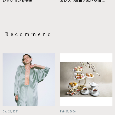
レクションを発表
ムレスで洗練された空間に
Recommend
Dec 23, 2021
Feb 27, 2026