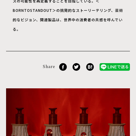
スの可能性を再定義することを目指している。＜
BORNTOSTANDOUT＞の挑発的なストーリーテリング、芸術
的なビジョン、関連製品は、世界中の消費者の共感を呼んでい
る。
Share