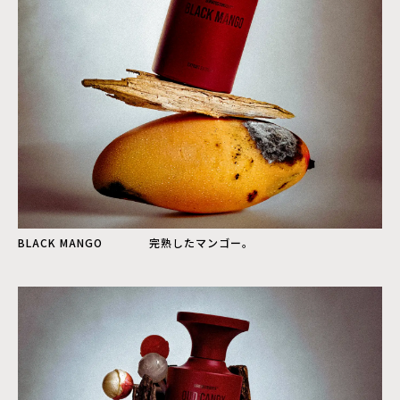
BLACK MANGO 完熟したマンゴー。