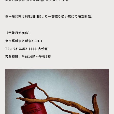
※一般発売は6月1日(日)より一部取り扱い店にて順次開始。
【伊勢丹新宿店】
東京都新宿区新宿3-14-1
TEL: 03-3352-1111 大代表
営業時間：午前10時～午後8時