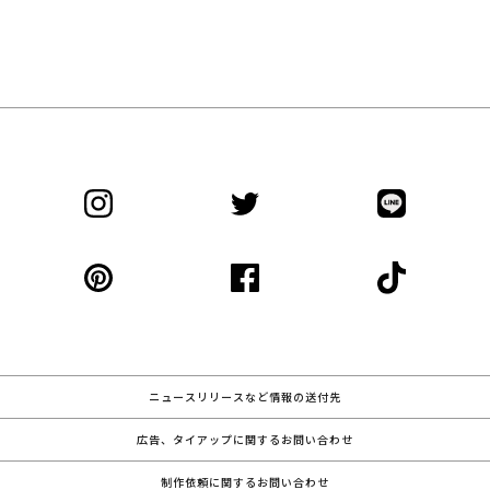
ニュースリリースなど情報の送付先
広告、タイアップに関するお問い合わせ
制作依頼に関するお問い合わせ