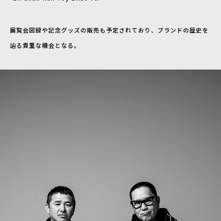
展覧会図録や記念グッズの販売も予定されており、ブランドの歴史を
辿る貴重な機会となる。