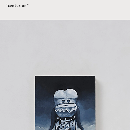
“centurion”