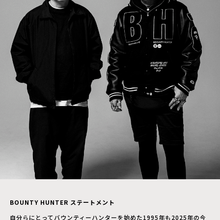
BOUNTY HUNTER ステートメント
自分らにとってバウンティーハンターを始めた1995年も2025年の今