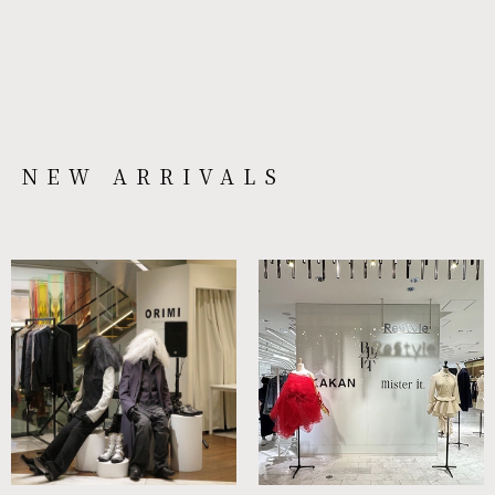
NEW ARRIVALS