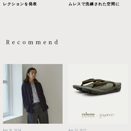
レクションを発表
ムレスで洗練された空間に
Recommend
Apr 16, 2024
Apr 13, 2022