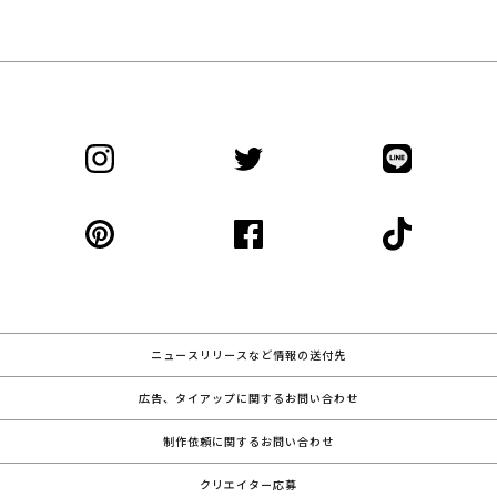
ニュースリリースなど情報の送付先
広告、タイアップに関するお問い合わせ
制作依頼に関するお問い合わせ
クリエイター応募