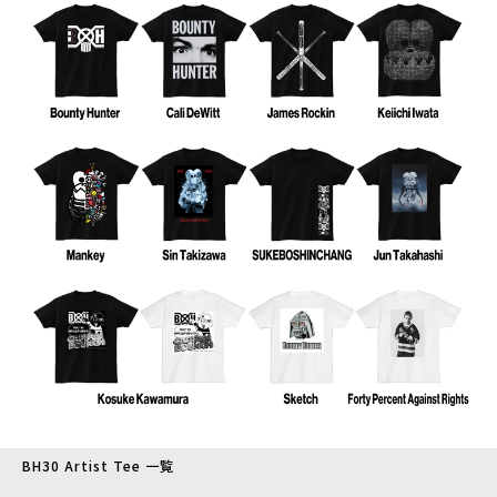
BH30 Artist Tee 一覧