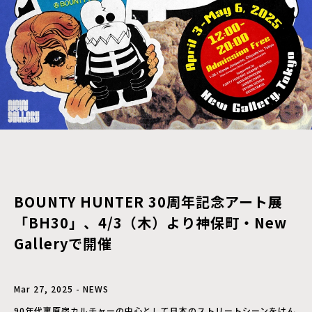
BOUNTY HUNTER 30周年記念アート展
「BH30」、4/3（木）より神保町・New
Galleryで開催
Mar 27, 2025 - NEWS
90年代裏原宿カルチャーの中心として日本のストリートシーンをけん