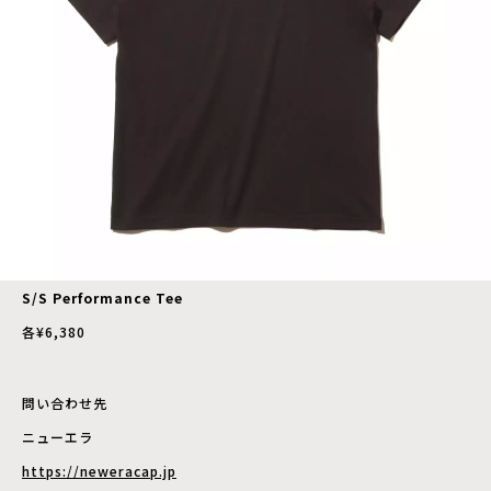
S/S Performance Tee
各¥6,380
問い合わせ先
ニューエラ
https://neweracap.jp