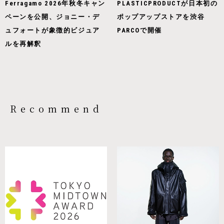
Ferragamo 2026年秋冬キャン
PLASTICPRODUCTが日本初の
ペーンを公開、ジョニー・デ
ポップアップストアを渋谷
ュフォートが象徴的ビジュア
PARCOで開催
ルを再解釈
Recommend