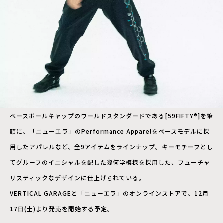
ベースボールキャップのワールドスタンダードである[59FIFTY®]を筆
頭に、「ニューエラ」のPerformance Apparelをベースモデルに採
用したアパレルなど、全9アイテムをラインナップ。キーモチーフとし
てグループのイニシャルを配した幾何学模様を採用した、フューチャ
リスティックなデザインに仕上げられている。
VERTICAL GARAGEと「ニューエラ」のオンラインストアで、12月
17日(土)より発売を開始する予定。