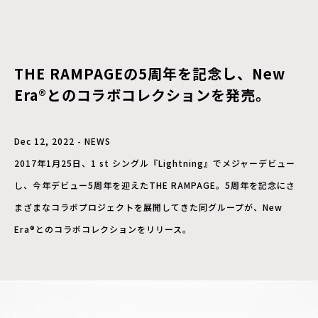
THE RAMPAGEの5周年を記念し、New
Era®とのコラボコレクションを発売。
Dec 12, 2022 - NEWS
2017年1月25日、1 st シングル『Lightning』でメジャーデビュー
し、今年デビュー5周年を迎えたTHE RAMPAGE。5周年を記念にさ
まざまなコラボプロジェクトを展開してきた同グループが、New
Era®とのコラボコレクションをリリース。