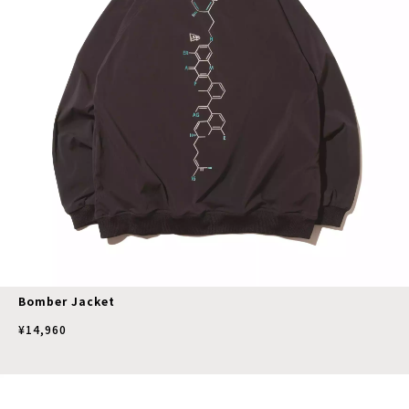
Bomber Jacket
¥14,960