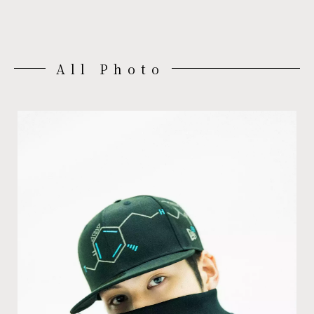
All Photo