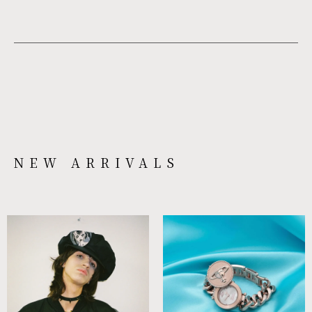
NEW ARRIVALS