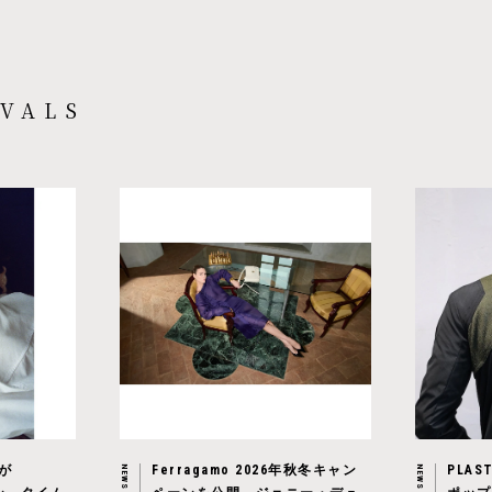
VALS
店が
Ferragamo 2026年秋冬キャン
PLAS
NEWS
NEWS