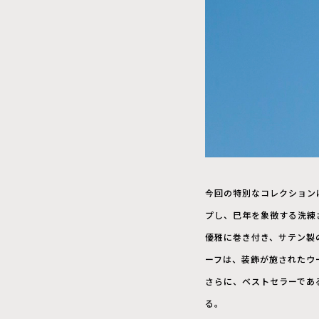
今回の特別なコレクション
プし、巳年を象徴する洗練
優雅に巻き付き、サテン製
ーフは、装飾が施されたウ
さらに、ベストセラーであ
る。