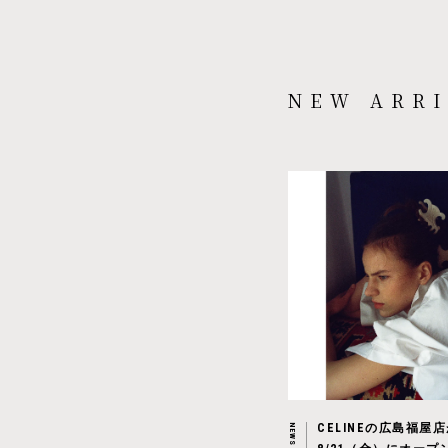
NEW ARRI
CELINEの広島福屋
NEWS