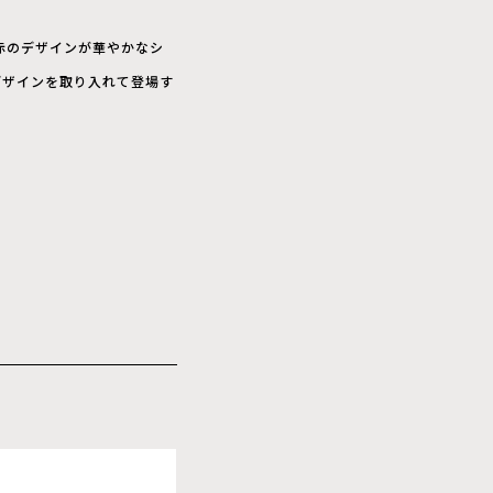
赤のデザインが華やかなシ
デザインを取り入れて登場す