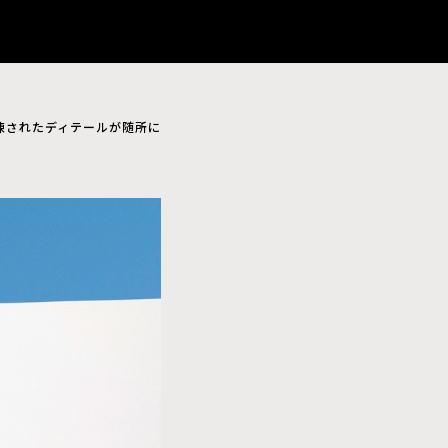
洗練されたディテールが随所に