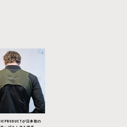
TICPRODUCTが日本初の