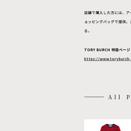
店舗で購入した方には、ア
ョッピングバッグで提供。
る。
TORY BURCH 特設ページ
https://www.toryburch.
All 