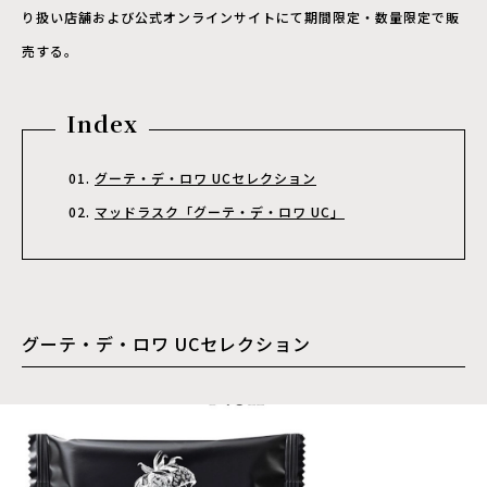
り扱い店舗および公式オンラインサイトにて期間限定・数量限定で販
売する。
Index
グーテ・デ・ロワ UCセレクション
マッドラスク「グーテ・デ・ロワ UC」
グーテ・デ・ロワ UCセレクション