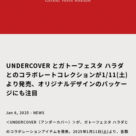
UNDERCOVER とガトーフェスタ ハラダ
とのコラボレートコレクションが1/11(土)
より発売、オリジナルデザインのパッケー
ジにも注目
Jan 6, 2025 - NEWS
＜UNDERCOVER（アンダーカバー）＞が、ガトーフェスタ ハラダと
のコラボレーションアイテムを発表。2025年1月11日(土)より、各取