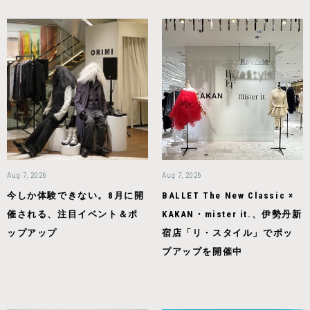
Aug 7, 2026
Aug 7, 2026
今しか体験できない。8月に開
BALLET The New Classic ×
催される、注目イベント＆ポ
KAKAN・mister it.、伊勢丹新
ップアップ
宿店「リ・スタイル」でポッ
プアップを開催中