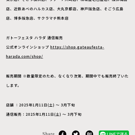
店、近鉄あべのハルカス店、大丸京都店、神戸阪急店、そごう広島
店、博多阪急店、サクラマチ熊本店
ガトーフェスタ ハラダ 通信販売
公式オンラインショップ
https://shop.gateaufesta-
harada.com/shop/
販売期間 ※数量限定のため、なくなり次第、期間中でも販売終了いた
します。
店舗 ：2025年1月11日(土) ～ 3月下旬
通信販売：2025年1月11日(土) ～ 3月下旬
Share