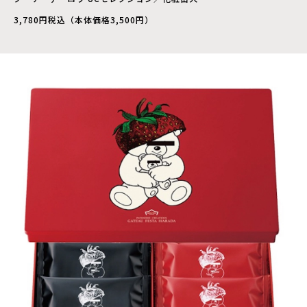
3,780円税込（本体価格3,500円）