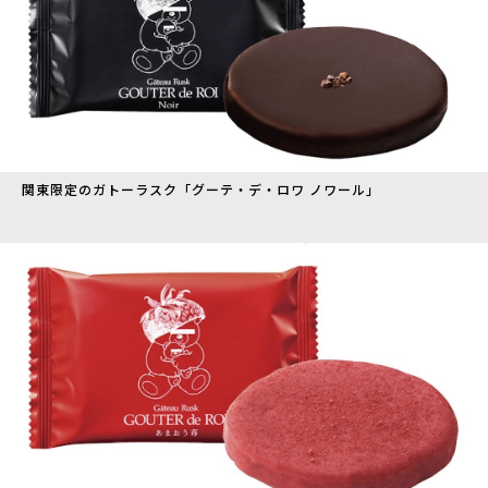
関東限定のガトーラスク「グーテ・デ・ロワ ノワール」