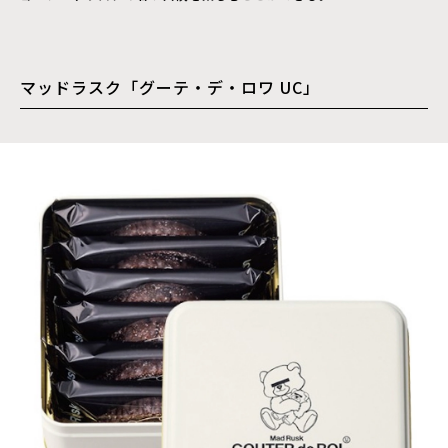
マッドラスク「グーテ・デ・ロワ UC」