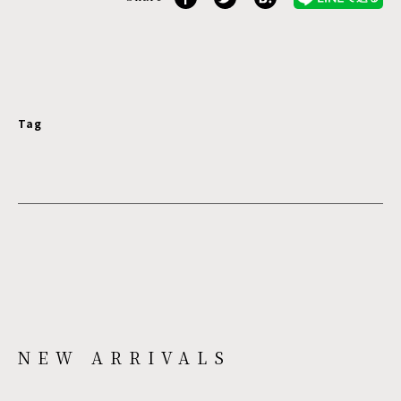
Tag
NEW ARRIVALS