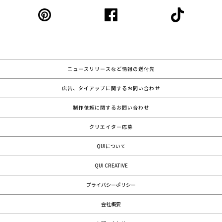
ニュースリリースなど情報の送付先
広告、タイアップに関するお問い合わせ
制作依頼に関するお問い合わせ
クリエイター応募
QUIについて
QUI CREATIVE
プライバシーポリシー
会社概要