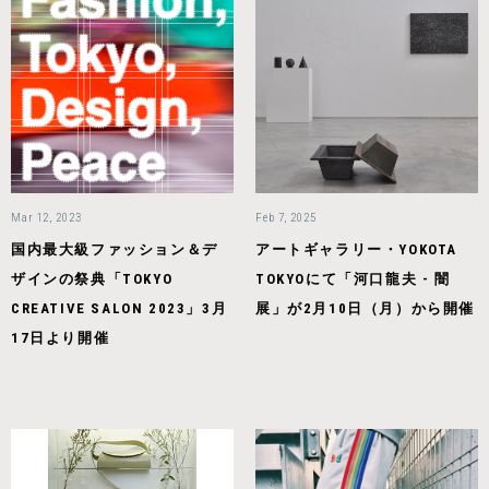
Mar 12, 2023
Feb 7, 2025
国内最大級ファッション＆デ
アートギャラリー・YOKOTA
ザインの祭典「TOKYO
TOKYOにて「河口龍夫 - 闇
CREATIVE SALON 2023」3月
展」が2月10日（月）から開催
17日より開催