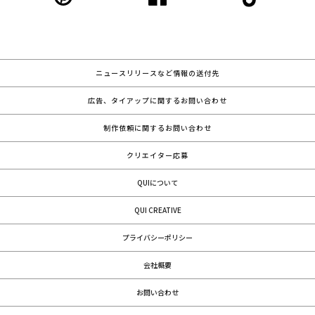
ニュースリリースなど情報の送付先
広告、タイアップに関するお問い合わせ
制作依頼に関するお問い合わせ
クリエイター応募
QUIについて
QUI CREATIVE
プライバシーポリシー
会社概要
お問い合わせ