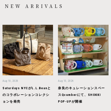
NEW ARRIVALS
Aug 10, 2026
Aug 10, 2026
Saturdays NYCがL.L.Beanと
奈良のキュレーションスペー
のコラボレーションコレクシ
スQcumberにて、SHOKKI
ョンを発売
POP-UPが開催