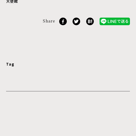
大使館
Share
Tag