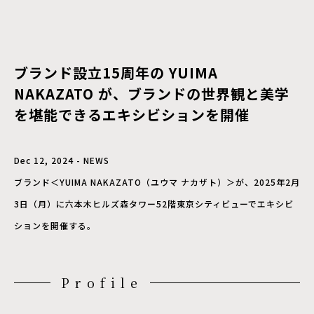
ブランド設立15周年の YUIMA
NAKAZATO が、ブランドの世界観と美学
を堪能できるエキシビションを開催
Dec 12, 2024 - NEWS
ブランド＜YUIMA NAKAZATO（ユウマ ナカザト）＞が、2025年2月
3日（月）に六本木ヒルズ森タワー52階東京シティビューでエキシビ
ションを開催する。
Profile