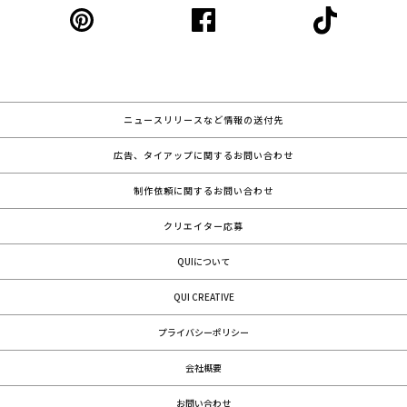
ニュースリリースなど情報の送付先
広告、タイアップに関するお問い合わせ
制作依頼に関するお問い合わせ
クリエイター応募
QUIについて
QUI CREATIVE
プライバシーポリシー
会社概要
お問い合わせ