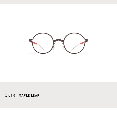
1 of 0：MAPLE LEAF