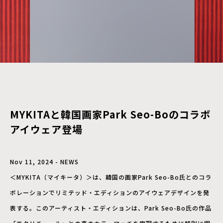
MYKITAと韓国画家Park Seo-Boのコラボ
アイウェア登場
Nov 11, 2024 - NEWS
＜MYKITA（マイキータ）＞は、韓国の画家Park Seo-Bo氏とのコラ
ボレーションでリミテッド・エディションのアイウェアデザインを発
表する。このアーティスト・エディションは、Park Seo-Bo氏の作品