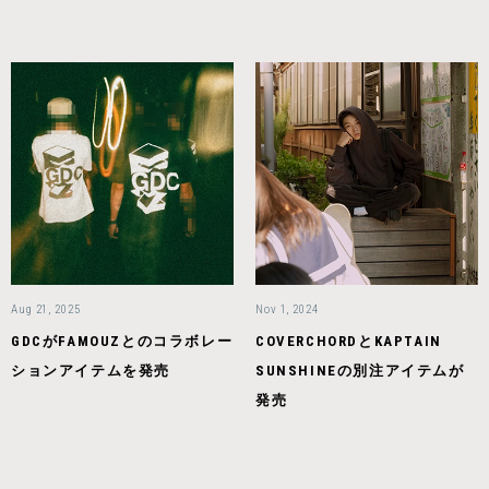
Aug 21, 2025
Nov 1, 2024
GDCがFAMOUZとのコラボレー
COVERCHORDとKAPTAIN
ションアイテムを発売
SUNSHINEの別注アイテムが
発売