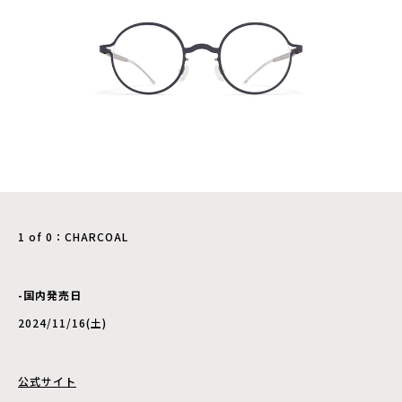
1 of 0：CHARCOAL
-国内発売日
2024/11/16(土)
公式サイト