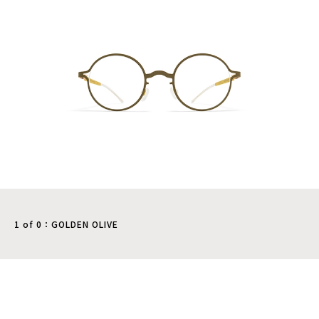
1 of 0：GOLDEN OLIVE