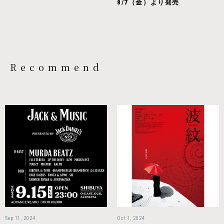
8/7（金）より発売
Recommend
Sep 11, 2024
Oct 1, 2024