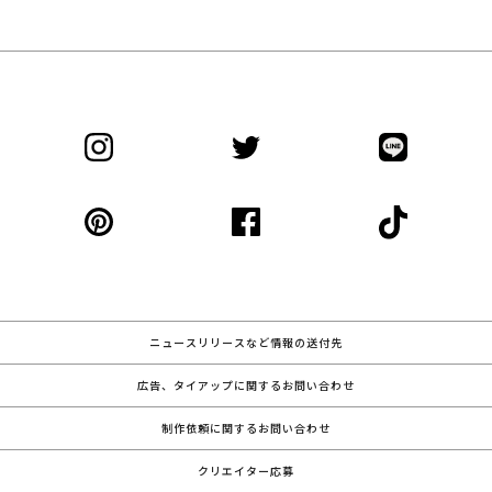
ニュースリリースなど情報の送付先
広告、タイアップに関するお問い合わせ
制作依頼に関するお問い合わせ
クリエイター応募