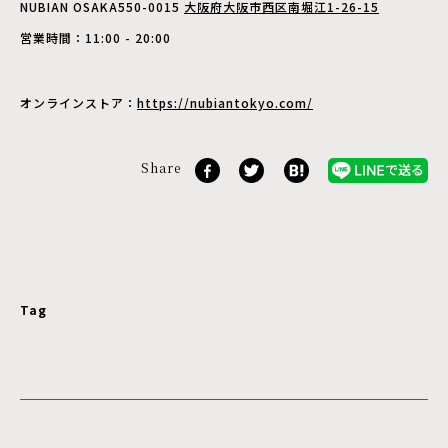
NUBIAN OSAKA550-0015
大阪府大阪市西区南堀江1-26-15
営業時間：11:00 - 20:00
オンラインストア：
https://nubiantokyo.com/
Share
Tag