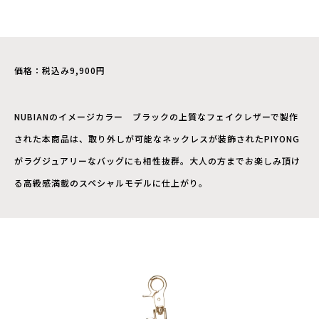
価格：税込み9,900円
NUBIANのイメージカラー ブラックの上質なフェイクレザーで製作
された本商品は、取り外しが可能なネックレスが装飾されたPIYONG
がラグジュアリーなバッグにも相性抜群。大人の方までお楽しみ頂け
る高級感満載のスペシャルモデルに仕上がり。