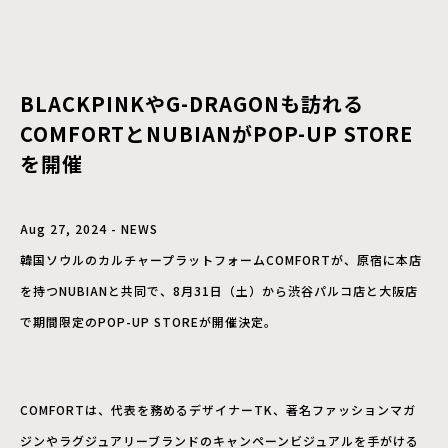
BLACKPINKやG-DRAGONも訪れる
COMFORTとNUBIANがPOP-UP STORE
を開催
Aug 27, 2024 - NEWS
韓国ソウルのカルチャープラットフォームCOMFORTが、原宿に本店
を持つNUBIANと共同で、8月31日（土）から渋谷パルコ店と大阪店
で期間限定のPOP-UP STOREが開催決定。
COMFORTは、代表を務めるデザイナーTK、著名ファッションマガ
ジンやラグジュアリーブランドのキャンペーンビジュアルを手がける