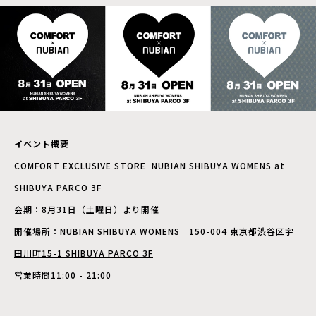
イベント概要
COMFORT EXCLUSIVE STORE NUBIAN SHIBUYA WOMENS at
SHIBUYA PARCO 3F
会期：8月31日（土曜日）より開催
開催場所：NUBIAN SHIBUYA WOMENS
150-004 東京都渋谷区宇
田川町15-1 SHIBUYA PARCO 3F
営業時間11:00 - 21:00