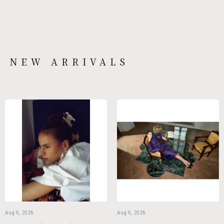
NEW ARRIVALS
Aug 6, 2026
Aug 6, 2026