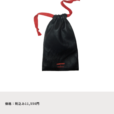
価格：税込み11,550円