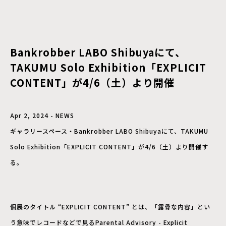
Bankrobber LABO Shibuyaにて、
TAKUMU Solo Exhibition「EXPLICIT
CONTENT」が4/6（土）より開催
Apr 2, 2024 - NEWS
ギャラリースペース・Bankrobber LABO Shibuyaにて、TAKUMU
Solo Exhibition「EXPLICIT CONTENT」が4/6（土）より開催す
る。
個展のタイトル “EXPLICIT CONTENT” とは、「露骨な内容」とい
う意味でレコードなどで見るParental Advisory - Explicit