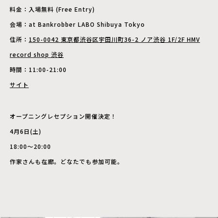
料金：入場無料 (Free Entry)
会場：at Bankrobber LABO Shibuya Tokyo
住所：
150-0042 東京都渋谷区宇田川町36-2 ノア渋谷 1F/2F HMV
record shop 渋谷
時間：11:00-21:00
サイト
オープニングレセプション開催決定！
4月6日(土)
18:00～20:00
作家さんも在廊。どなたでも参加可能。