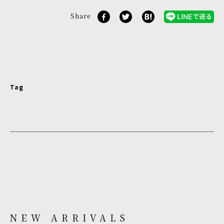
Share
Tag
NEW ARRIVALS