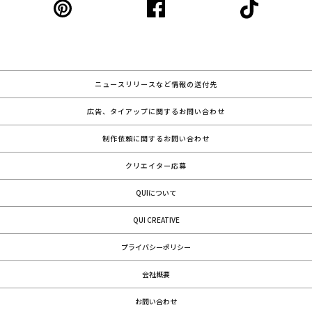
ニュースリリースなど情報の送付先
広告、タイアップに関するお問い合わせ
制作依頼に関するお問い合わせ
クリエイター応募
QUIについて
QUI CREATIVE
プライバシーポリシー
会社概要
お問い合わせ