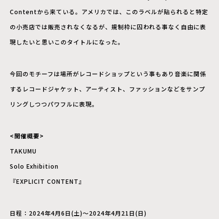
Contentから来ている。アメリカでは、このラベルが貼られると特定
の小売店では販売されなくなるが、規制枠に囚われる事なく自由に表
現したいと思いこのタイトルになった。
今回のモチーフは場所がレコードショップという事もあり音楽に関係
するレコードジャケット、アーティスト、ファッションなどをサンプ
リングしつつパワフルに表現。
<開催概要>
TAKUMU
Solo Exhibition
『EXPLICIT CONTENT』
日程：2024年4月6日(土)～2024年4月21日(日)