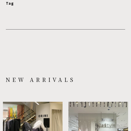
Tag
NEW ARRIVALS