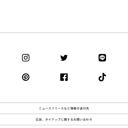
ニュースリリースなど情報の送付先
広告、タイアップに関するお問い合わせ