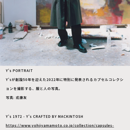
Y's PORTRAIT
Y'sが創設50年を迎えた2022年に特別に発表されるカプセルコレクシ
ョンを撮影する、服と人の写真。
写真: 戎康友
Y's 1972 - Y's CRAFTED BY MACKINTOSH
https://www.yohjiyamamoto.co.jp/collection/capsules-