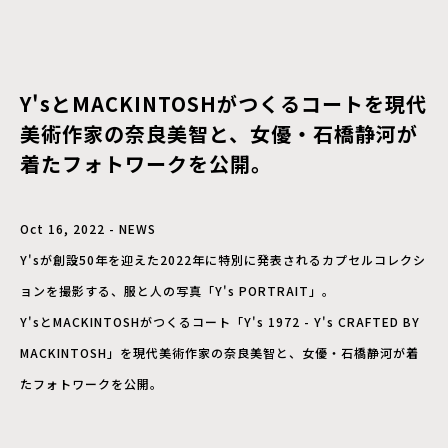
Y'sとMACKINTOSHがつくるコートを現代
美術作家の奈良美智と、女優・石橋静河が
着たフォトワークを公開。
Oct 16, 2022 - NEWS
Y'sが創設50年を迎えた2022年に特別に発表されるカプセルコレクシ
ョンを撮影する、服と人の写真「Y's PORTRAIT」。
Y'sとMACKINTOSHがつくるコート「Y's 1972 - Y's CRAFTED BY
MACKINTOSH」を現代美術作家の奈良美智と、女優・石橋静河が着
たフォトワークを公開。