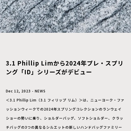
3.1 Phillip Limから2024年プレ・スプリ
ング「ID」シリーズがデビュー
Dec 12, 2023 - NEWS
＜3.1 Phillip Lim（3.1 フィリップ リム）＞は、ニューヨーク・ファ
ッションウィークでの2024年スプリングコレクションのランウェイ
ショーの勢いに乗り、ショルダーバッグ、ソフトショルダー、クラッ
チバッグの3つの異なるシルエットの新しいハンドバッグファミリー