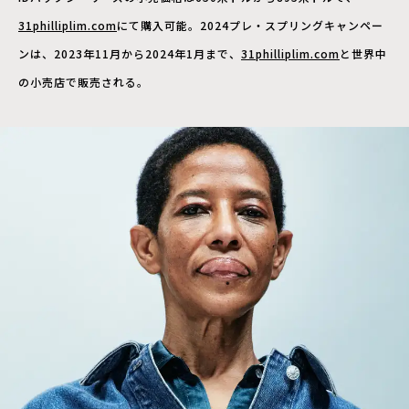
31philliplim.com
にて購入可能。2024プレ・スプリングキャンペー
ンは、2023年11月から2024年1月まで、
31philliplim.com
と世界中
の小売店で販売される。