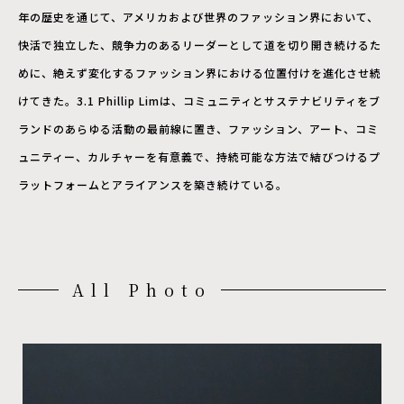
年の歴史を通じて、アメリカおよび世界のファッション界において、
快活で独立した、競争力のあるリーダーとして道を切り開き続けるた
めに、絶えず変化するファッション界における位置付けを進化させ続
けてきた。3.1 Phillip Limは、コミュニティとサステナビリティをブ
ランドのあらゆる活動の最前線に置き、ファッション、アート、コミ
ュニティー、カルチャーを有意義で、持続可能な方法で結びつけるプ
ラットフォームとアライアンスを築き続けている。
All Photo