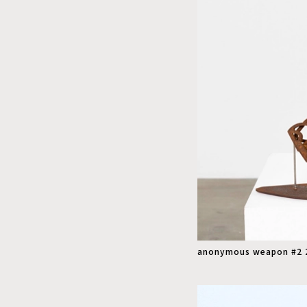
anonymous weapon #2 