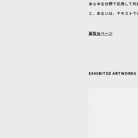
あらゆる分野で応用して利
と、あるいは、テキストで
展覧会ページ
EXHIBITED ARTWORKS