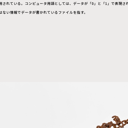
用されている。コンピュータ用語としては、データが「0」と「1」で表現さ
はない情報でデータが書かれているファイルを指す。