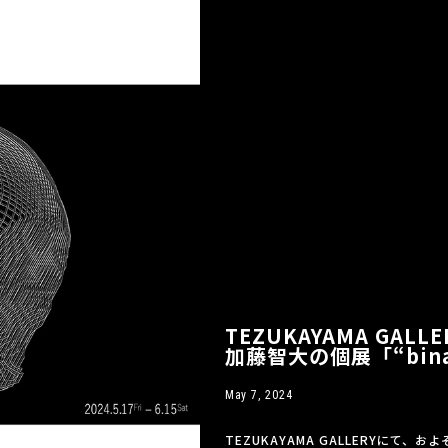
TEZUKAYAMA GA
加藤智大の個展「“bin
May 7, 2024
TEZUKAYAMA GALLERYにて、