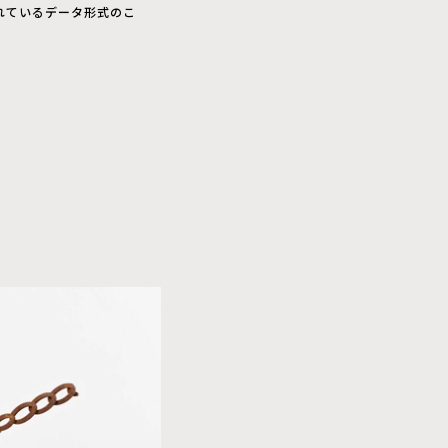
れているデータ形式のこ