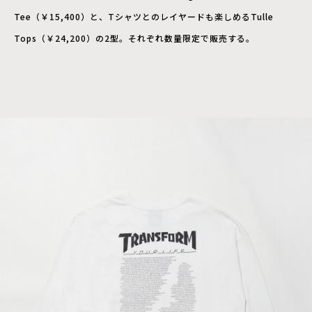
Tee（￥15,400）と、Tシャツとのレイヤードも楽しめるTulle
Tops（￥24,200）の2型。それぞれ数量限定で販売する。