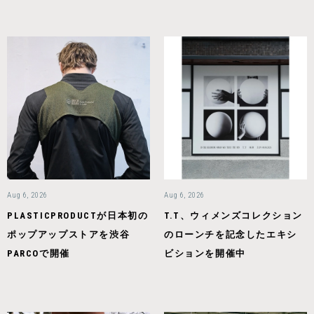
Aug 6, 2026
Aug 6, 2026
PLASTICPRODUCTが日本初の
T.T、ウィメンズコレクション
ポップアップストアを渋谷
のローンチを記念したエキシ
PARCOで開催
ビションを開催中