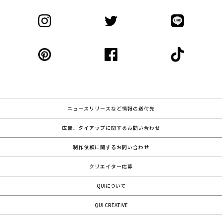
ニュースリリースなど情報の送付先
広告、タイアップに関するお問い合わせ
制作依頼に関するお問い合わせ
クリエイター応募
QUIについて
QUI CREATIVE