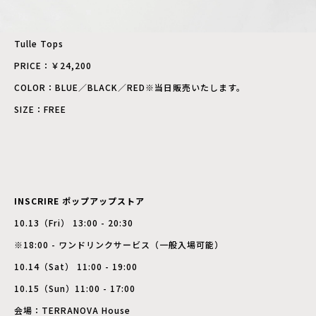
Tulle Tops
PRICE：￥24,200
COLOR：BLUE／BLACK／RED※当日販売いたします。
SIZE：FREE
INSCRIRE ポップアップストア
10.13（Fri） 13:00 - 20:30
※18:00 - ワンドリンクサービス（一般入場可能）
10.14（Sat） 11:00 - 19:00
10.15（Sun）11:00 - 17:00
会場：TERRANOVA House