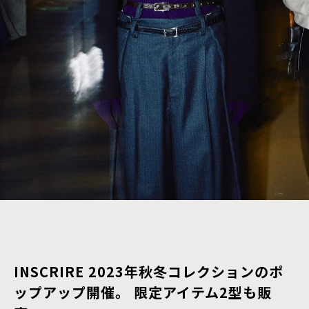
INSCRIRE 2023年秋冬コレクションのポ
ップアップ開催。 限定アイテム2型も販