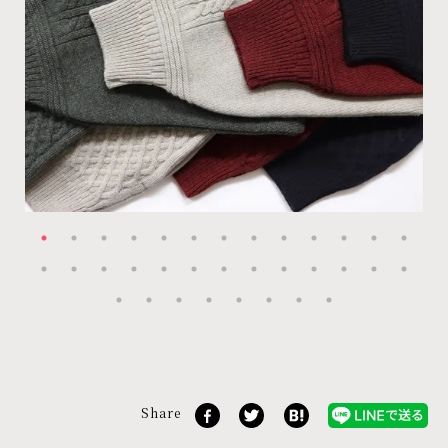
Share