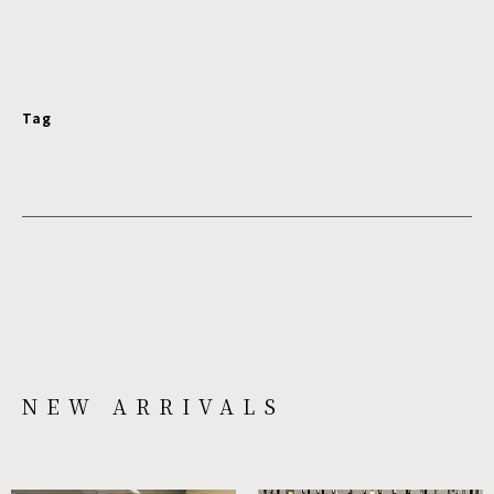
Tag
NEW ARRIVALS