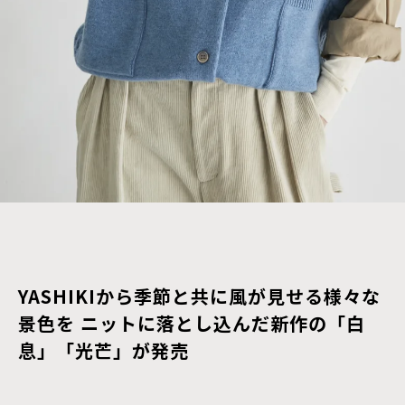
YASHIKIから季節と共に風が見せる様々な
景色を ニットに落とし込んだ新作の「白
息」「光芒」が発売