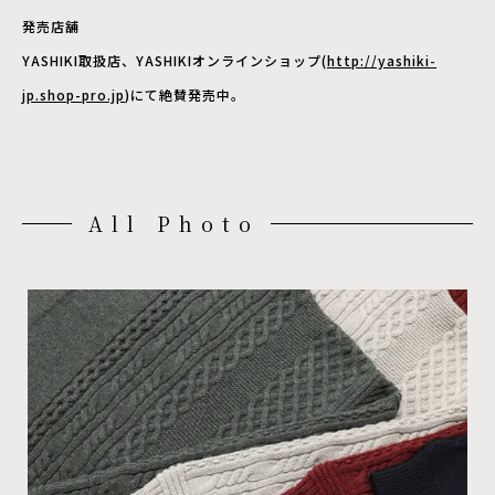
発売店舗
YASHIKI取扱店、YASHIKIオンラインショップ(
http://yashiki-
jp.shop-pro.jp
)にて絶賛発売中。
All Photo