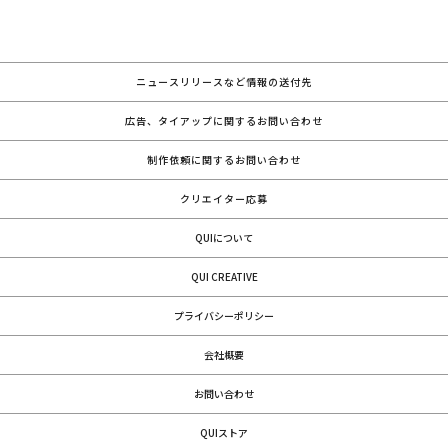
ニュースリリースなど情報の送付先
広告、タイアップに関するお問い合わせ
制作依頼に関するお問い合わせ
クリエイター応募
QUIについて
QUI CREATIVE
プライバシーポリシー
会社概要
お問い合わせ
QUIストア