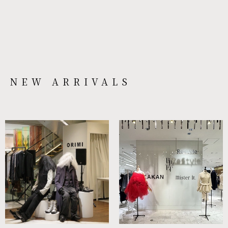
NEW ARRIVALS