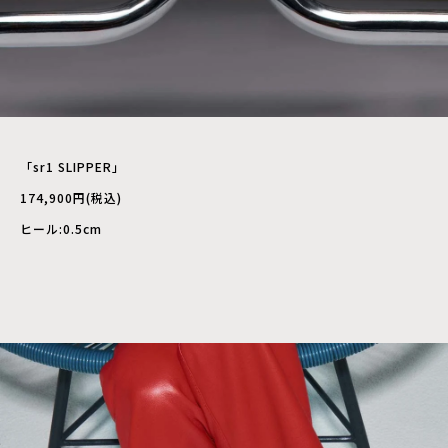
「sr1 SLIPPER」
174,900円(税込)
ヒール:0.5cm