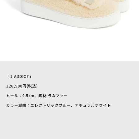
「1 ADDICT」
126,500円(税込)
ヒール：0.5cm、素材:ラムファー
カラー展開：エレクトリックブルー、ナチュラルホワイト