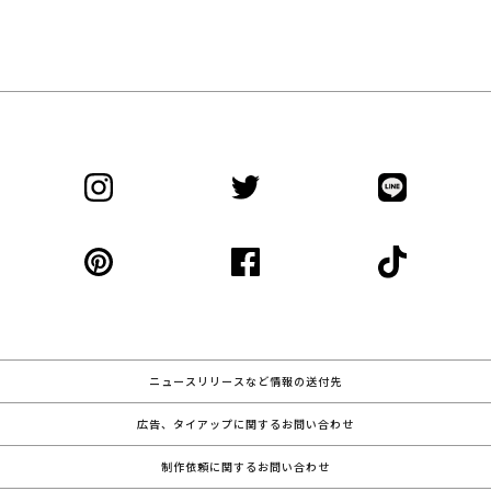
ニュースリリースなど情報の送付先
広告、タイアップに関するお問い合わせ
制作依頼に関するお問い合わせ