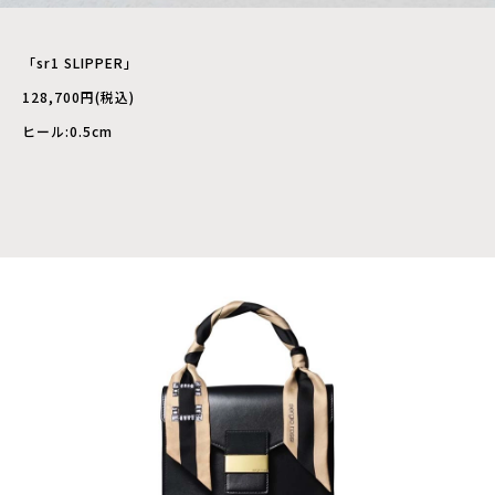
「sr1 SLIPPER」
128,700円(税込)
ヒール:0.5cm