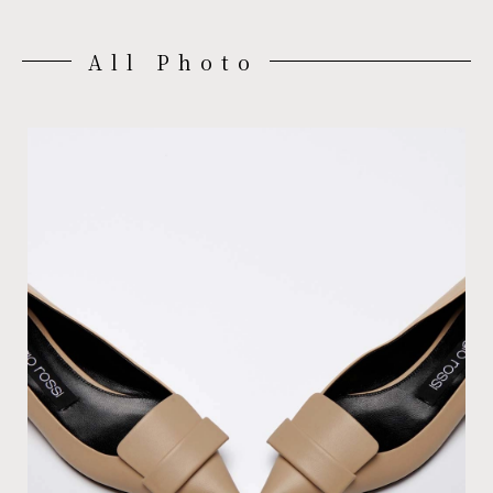
All Photo