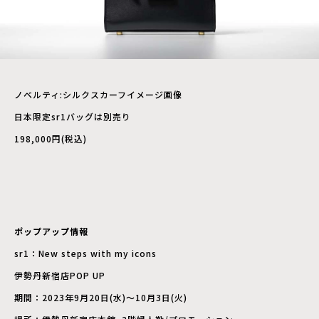
ノベルティ:シルクスカーフイメージ画像
日本限定sr1バッグは別売り
198,000円(税込)
ポップアップ情報
sr1：New steps with my icons
伊勢丹新宿店POP UP
期間：2023年9月20日(水)〜10月3日(火)