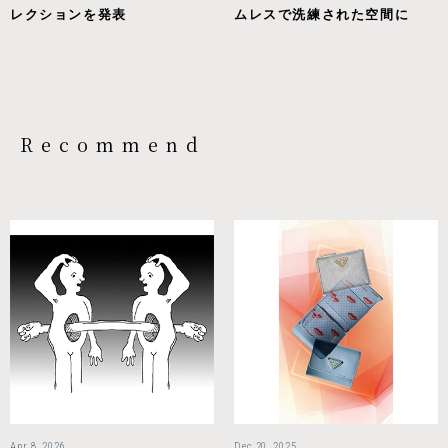
レクションを発表
ムレスで洗練された空間に
Recommend
Apr 8, 2026
Dec 20, 2025