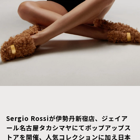
Sergio Rossiが伊勢丹新宿店、ジェイア
ール名古屋タカシマヤにてポップアップス
トアを開催、人気コレクションに加え日本