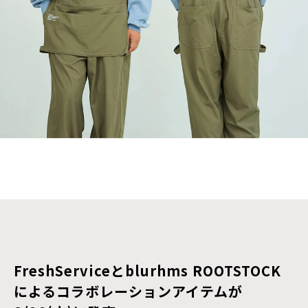
FreshServiceとblurhms ROOTSTOCK
によるコラボレーションアイテムが