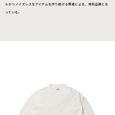
ルかつノイズレスなアイテムを作り続ける両者による、特別企画とな
っている。