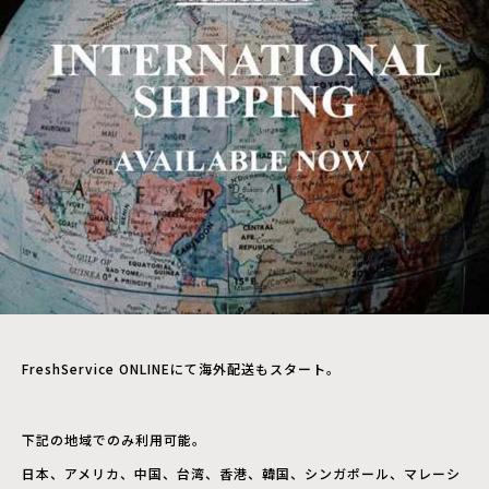
FreshService ONLINEにて海外配送もスタート。
下記の地域でのみ利用可能。
日本、アメリカ、中国、台湾、香港、韓国、シンガポール、マレーシ