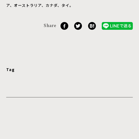
ア、オーストラリア、カナダ、タイ。
Share
Tag