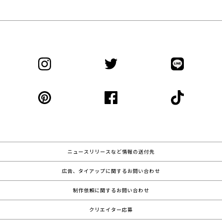
ニュースリリースなど情報の送付先
広告、タイアップに関するお問い合わせ
制作依頼に関するお問い合わせ
クリエイター応募