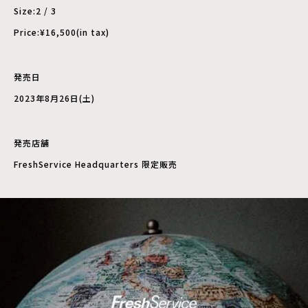
Size:2 / 3
Price:¥16,500(in tax)
発売日
2023年8月26日(土)
発売店舗
FreshService Headquarters 限定販売