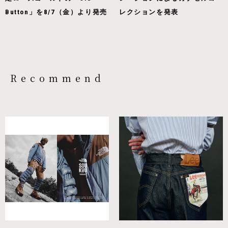
Button」を8/7（金）より発売
レクションを発表
Recommend