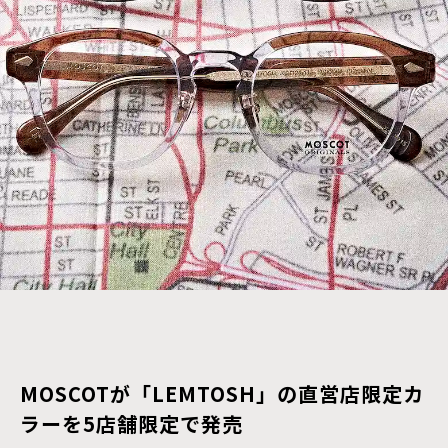
MOSCOTが「LEMTOSH」の直営店限定カ
ラーを5店舗限定で発売