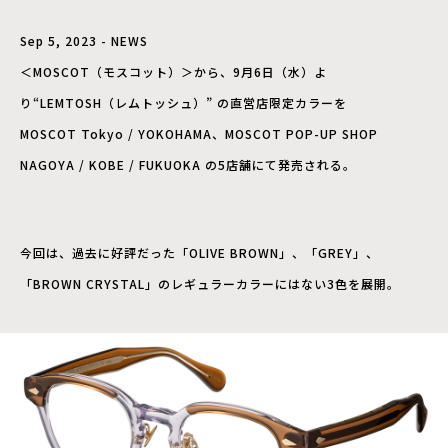
Sep 5, 2023 - NEWS
＜MOSCOT（モスコット）＞から、9月6日（水）よ
り“LEMTOSH（レムトッシュ）” の直営店限定カラーを
MOSCOT Tokyo / YOKOHAMA、MOSCOT POP-UP SHOP
NAGOYA / KOBE / FUKUOKA の5店舗にて発売される。
今回は、過去に好評だった「OLIVE BROWN」、「GREY」、
「BROWN CRYSTAL」のレギュラーカラーにはない3色を展開。