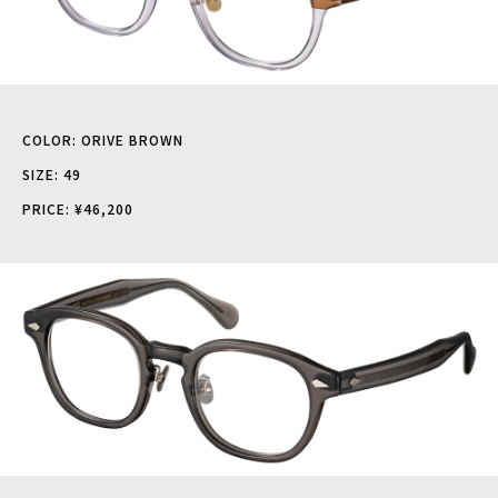
COLOR: ORIVE BROWN
SIZE: 49
PRICE: ¥46,200