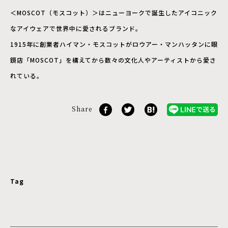
＜MOSCOT（モスコット）＞はニューヨークで誕生したアイコニック
なアイウェアで世界中に愛されるブランド。
1915年に創業者ハイマン・モスコットがロウアー・マンハッタンに眼
鏡店「MOSCOT」を構えてから数々の文化人やアーティストから愛さ
れている。
Share
Tag