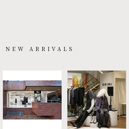
NEW ARRIVALS