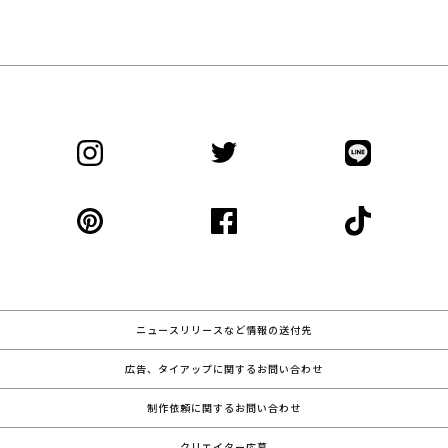
ニュースリリースなど情報の送付先
広告、タイアップに関するお問い合わせ
制作依頼に関するお問い合わせ
クリエイター応募