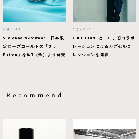
Aug 7, 2026
Aug 7, 2026
Vivienne Westwood、日本限
FULLCOUNTとGDC、初コラボ
定ローズゴールドの「Orb
レーションによるカプセルコ
Button」を8/7（金）より発売
レクションを発表
Recommend