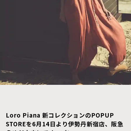
Loro Piana 新コレクションのPOPUP
STOREを6月14日より伊勢丹新宿店、阪急