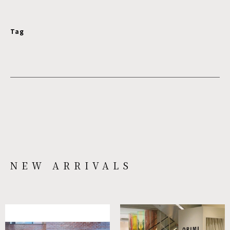
Tag
NEW ARRIVALS