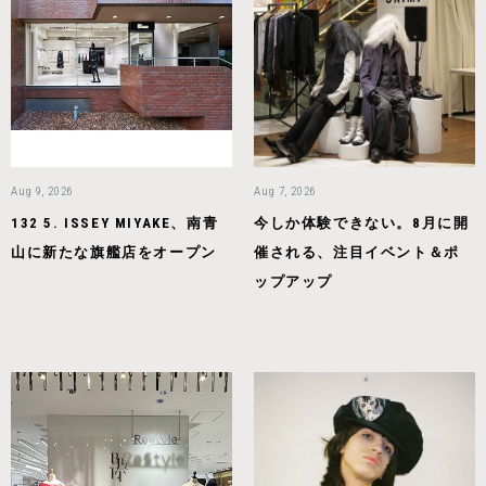
Aug 9, 2026
Aug 7, 2026
132 5. ISSEY MIYAKE、南青
今しか体験できない。8月に開
山に新たな旗艦店をオープン
催される、注目イベント＆ポ
ップアップ