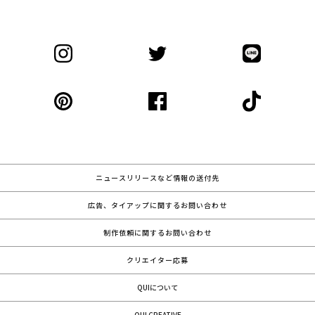
ニュースリリースなど情報の送付先
広告、タイアップに関するお問い合わせ
制作依頼に関するお問い合わせ
クリエイター応募
QUIについて
QUI CREATIVE