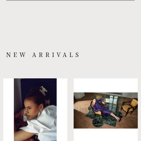
NEW ARRIVALS