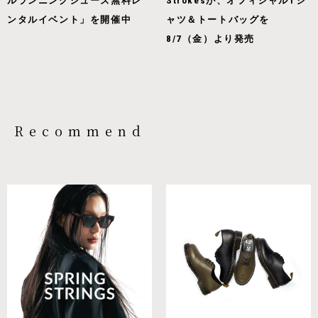
ルランニングシューズ無料レ
Strokesが、オフィシャルTシ
ンタルイベント」を開催中
ャツ＆トートバッグを
8/7（金）より発売
Recommend