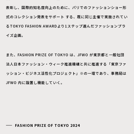
表彰し、国際的知名度向上のために、パリでのファッションショー形
式のコレクション発表をサポート する、既に同じ主催で実施されてい
るTOKYO FASHION AWARDより1ステップ進んだファッションプラ
イズ企画。
また、FASHION PRIZE OF TOKYO は、JFWO が東京都と一般社団
法人日本ファッション・ウィーク推進機構と共に推進する「東京ファ
ッション・ビジネス活性化プロジェクト」※の一環であり、事務局は
JFWO 内に設置し機能していく。
FASHION PRIZE OF TOKYO 2024