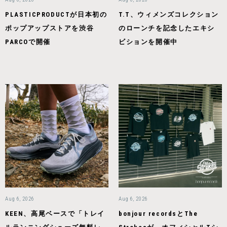
PLASTICPRODUCTが日本初の
T.T、ウィメンズコレクション
ポップアップストアを渋谷
のローンチを記念したエキシ
PARCOで開催
ビションを開催中
Aug 6, 2026
Aug 6, 2026
KEEN、高尾ベースで「トレイ
bonjour recordsとThe