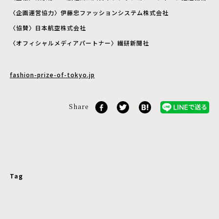
〈企画運営協力〉伊藤忠ファッションシステム株式会社
〈協賛〉日本航空株式会社
〈オフィシャルメディアパートナー〉繊研新聞社
fashion-prize-of-tokyo.jp
Share
Tag