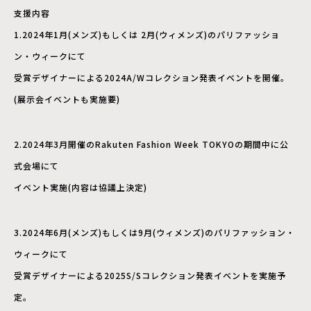
支援内容
1.2024年1月(メンズ)もしくは 2月(ウィメンズ)のパリファッショ
ン・ウィークにて
受賞デザイナーによる2024A/Wコレクション発表イベントを開催。
(展示会イベントも実施要)
2.2024年3月開催のRakuten Fashion Week TOKYOの期間中に公
式会場にて
イベント実施(内容は協議上決定)
3.2024年6月(メンズ)もしくは9月(ウィメンズ)のパリファッション・
ウィークにて
受賞デザイナーによる2025S/Sコレクション発表イベントを実施予
定。