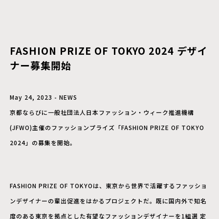
FASHION PRIZE OF TOKYO 2024 デザイ
ナー募集開始
May 24, 2023 - NEWS
京都ならびに一般社団法人日本ファッション・ウィーク推進機構
(JFWO)主催のファッションプライズ「FASHION PRIZE OF TOKYO
2024」の募集を開始。
FASHION PRIZE OF TOKYOは、東京から世界で活躍するファッショ
ンデザイナーの輩出促進をはかるプロジェクトだ。既に国内外で知名
度のある東京を拠点とした有望なファッションデザイナーを1組選 定