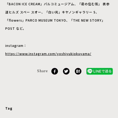
「BACON ICE CREAM」パルコミュージアム、「君の住む街」 表参
道ヒルズ スペー スオー、「白い光」キヤノンギャラリー S、
「flowers」PARCO MUSEUM TOKYO、「THE NEW STORY」
POST など。
instagram：
https://www.instagram.com/yoshiyukiokuyama/
Share
Tag