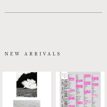
NEW ARRIVALS