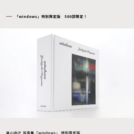
「windows」特別限定版 500部限定！
奥山由之 写真集「windows」 特別限定版