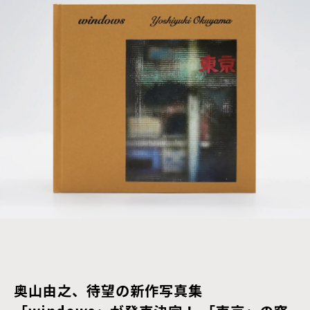
奥山由之、待望の新作写真集