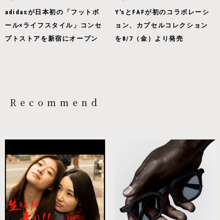
adidasが日本初の「フットボ
Y'sとFAFが初のコラボレーシ
ール×ライフスタイル」コンセ
ョン、カプセルコレクション
プトストアを新宿にオープン
を8/7（金）より発売
Recommend