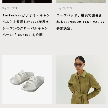
Sep 19, 2024
May 22, 2022
Timberlandがナオミ・キャン
ローズバッド、横浜で開催さ
ベルらを起用した2024年秋冬
れるREENROOM FESTIVAL'22
シーズンのグローバルキャン
参加決定。
ペーン『ICONIC』を公開