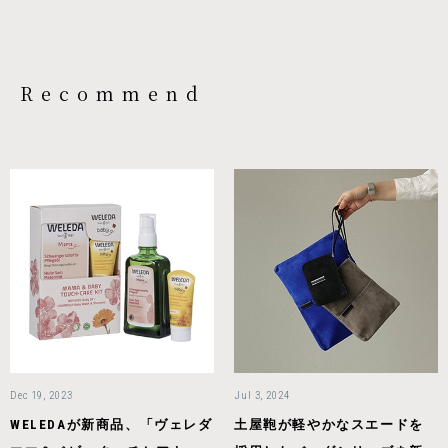
Recommend
Dec 19, 2023
Jul 3, 2024
WELEDAが新商品、「ヴェレダ
土屋鞄が軽やかなスエードを