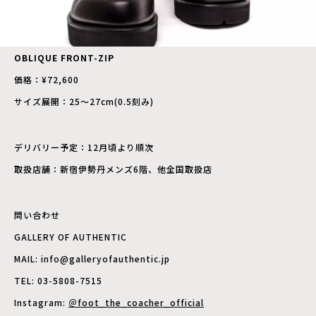
OBLIQUE FRONT-ZIP
価格：¥72,600
サイズ展開：25〜27cm(0.5刻み)
デリバリー予定：12月頃より順次
取扱店舗：新宿伊勢丹メンズ6階、他全国取扱店
問い合わせ
GALLERY OF AUTHENTIC
MAIL: info@galleryofauthentic.jp
TEL: 03-5808-7515
Instagram:
＠foot_the_coacher_official