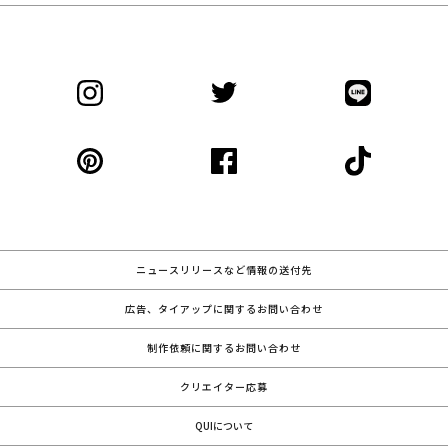
ニュースリリースなど情報の送付先
広告、タイアップに関するお問い合わせ
制作依頼に関するお問い合わせ
クリエイター応募
QUIについて