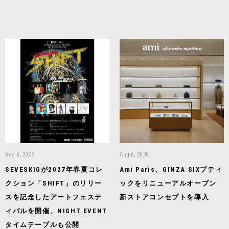
Aug 6, 2026
Aug 6, 2026
SEVESKIGが2027年春夏コレ
Ami Paris、GINZA SIXブティ
クション「SHIFT」のリリー
ックをリニューアルオープン
スを記念したアートフェステ
新ストアコンセプトを導入
ィバルを開催、NIGHT EVENT
タイムテーブルも公開