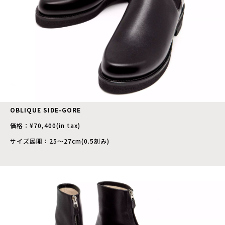
OBLIQUE SIDE-GORE
価格：¥70,400(in tax)
サイズ展開：25～27cm(0.5刻み)