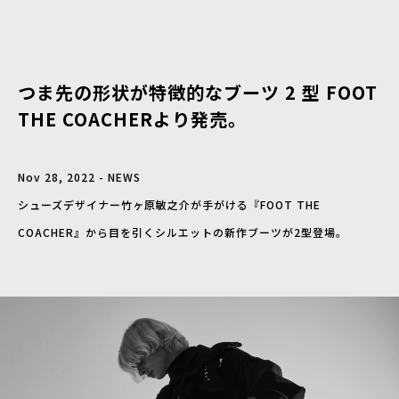
つま先の形状が特徴的なブーツ 2 型 FOOT
THE COACHERより発売。
Nov 28, 2022 - NEWS
シューズデザイナー竹ヶ原敏之介が手がける『FOOT THE
COACHER』から目を引くシルエットの新作ブーツが2型登場。