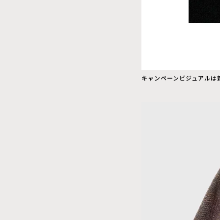
キャンペーンビジュアルは