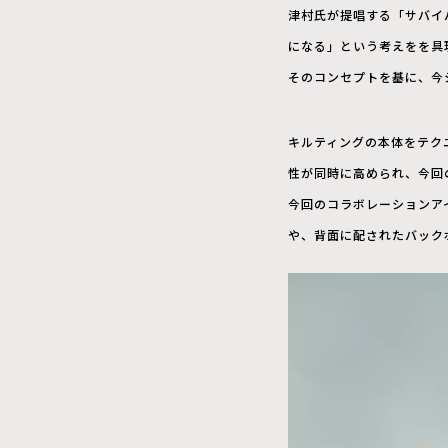
津村氏が提唱する「サバイ
になる」という考えをを具
そのコンセプトを基に、今
キルティングの本体をテク
性が同時に高められ、今回
今回のコラボレーションア
や、背面に配されたバック