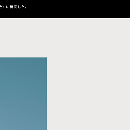
金）に発売した。