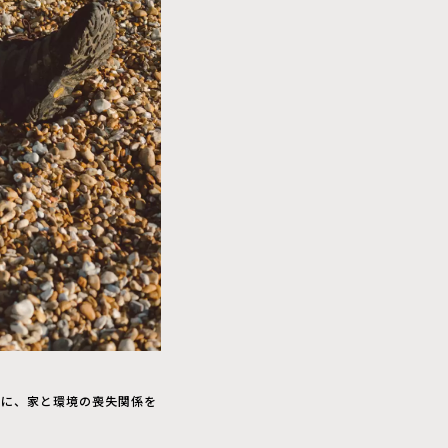
トに、家と環境の喪失関係を