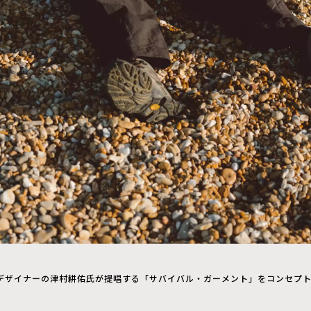
デザイナーの津村耕佑氏が提唱する「サバイバル・ガーメント」をコンセプ