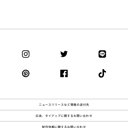
ニュースリリースなど情報の送付先
広告、タイアップに関するお問い合わせ
制作依頼に関するお問い合わせ