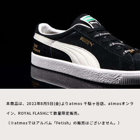
本商品は、2022年8月5日(金)よりatmos 千駄ヶ谷店、atmosオンラ
イン、ROYAL FLASHにて数量限定販売。
（※atmosではアルバム「Fetish」の販売はございません。）