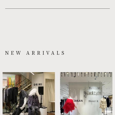
NEW ARRIVALS