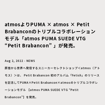
atmosよりPUMA × atmos × Petit
Brabanconのトリプルコラボレーション
モデル「atmos PUMA SUEDE VTG
“Petit Brabancon” 」が発売。
Aug 2, 2022 - NEWS
原宿から世界へ発信するスニーカーセレクトショップ＜atmos（アト
モス）＞は、 Petit Brabancon 初のアルバム「Fetish」のリリース
を記念してPUMA×Petit Brabancon×atmosのトリプルコラボレ
ーションモデル 【atmos PUMA SUEDE VTG “Petit
Brabancon”】を発売。