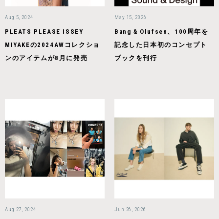
Aug 5, 2024
May 15, 2026
PLEATS PLEASE ISSEY
Bang & Olufsen、100周年を
MIYAKEの2024AWコレクショ
記念した日本初のコンセプト
ンのアイテムが8月に発売
ブックを刊行
Aug 27, 2024
Jun 26, 2026