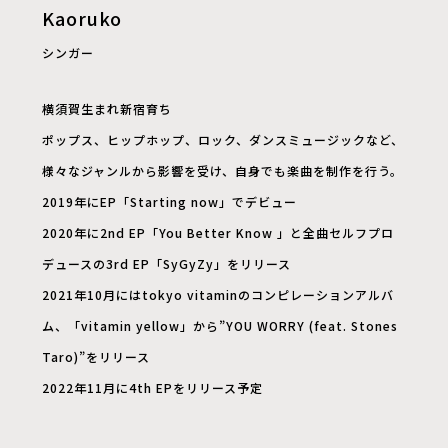
Kaoruko
シンガー
横須賀生まれ新宿育ち
ポップス、ヒップホップ、ロック、ダンスミュージックなど、
様々なジャンルから影響を受け、自身でも楽曲を制作を行う。
2019年にEP「Starting now」でデビュー
2020年に2nd EP「You Better Know 」と全曲セルフプロ
デュースの3rd EP「SyGyZy」をリリース
2021年10月にはtokyo vitaminのコンピレーションアルバ
ム、「vitamin yellow」から”YOU WORRY (feat. Stones
Taro)”をリリース
2022年11月に4th EPをリリース予定