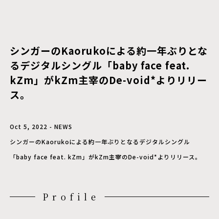
シンガーのKaorukoによる約一年ぶりとな
るデジタルシングル「baby face feat.
kZm」がkZm主宰のDe-void*よりリリー
ス。
Oct 5, 2022 - NEWS
シンガーのKaorukoによる約一年ぶりとなるデジタルシングル
「baby face feat. kZm」がkZm主宰のDe-void*よりリリース。
Profile