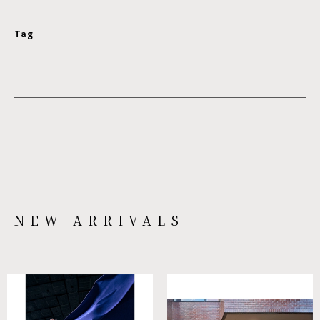
Tag
NEW ARRIVALS