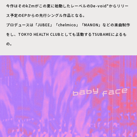
今作はそのkZmがこの夏に始動したレーベルのDe-void*からリリー
ス予定のEPからの先行シングル作品となる。
プロデュースは「JUBEE」「chelmico」「MANON」などの楽曲制作
をし、TOKYO HEALTH CLUBとしても活動するTSUBAMEによるも
の。