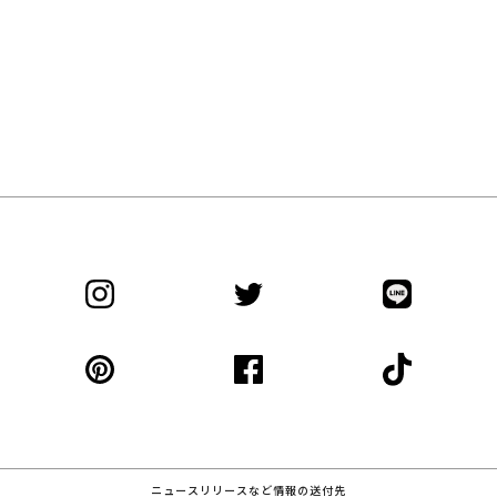
ニュースリリースなど情報の送付先