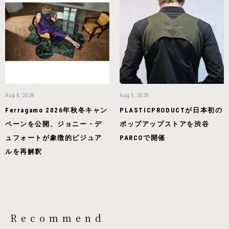
Aug 6, 2026
Aug 6, 2026
Ferragamo 2026年秋冬キャン
PLASTICPRODUCTが日本初の
ペーンを公開、ジョニー・デ
ポップアップストアを渋谷
ュフォートが象徴的ビジュア
PARCOで開催
ルを再解釈
Recommend