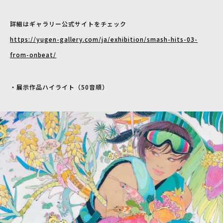
詳細はギャラリー公式サイトをチェック
https://yugen-gallery.com/ja/exhibition/smash-hits-03-
from-onbeat/
・展示作品ハイライト（50音順）