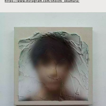
https://www.instagram.com/shoichi_okumura/