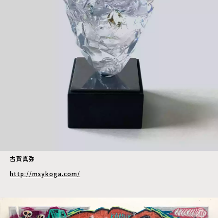
古賀真弥
http://msykoga.com/