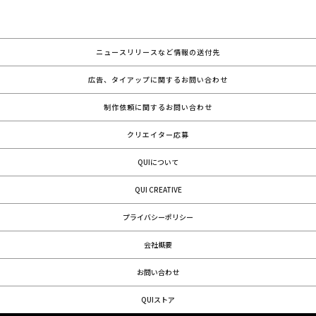
ニュースリリースなど情報の送付先
広告、タイアップに関するお問い合わせ
制作依頼に関するお問い合わせ
クリエイター応募
QUIについて
QUI CREATIVE
プライバシーポリシー
会社概要
お問い合わせ
QUIストア