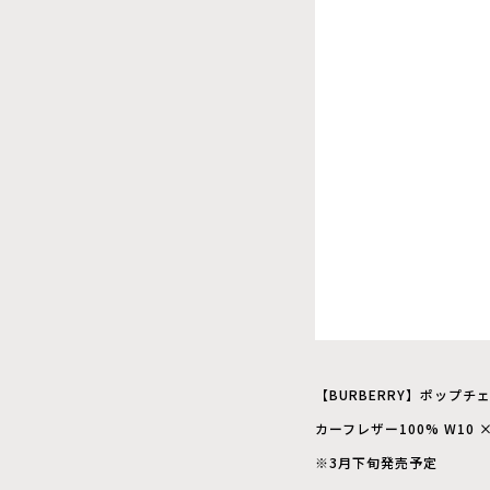
【BURBERRY】ポップチェ
カーフレザー100% W10 ×
※3月下旬発売予定