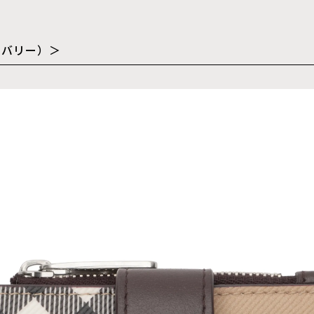
ーバリー）＞