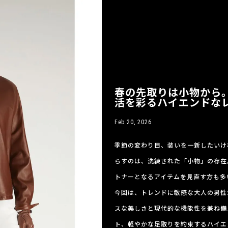
春の先取りは小物から
活を彩るハイエンドな
Feb 20, 2026
季節の変わり目、装いを一新したいけ
らすのは、洗練された「小物」の存在
トナーとなるアイテムを見直す方も多
今回は、トレンドに敏感な大人の男性
スな美しさと現代的な機能性を兼ね備
ト、軽やかな足取りを約束するハイエ