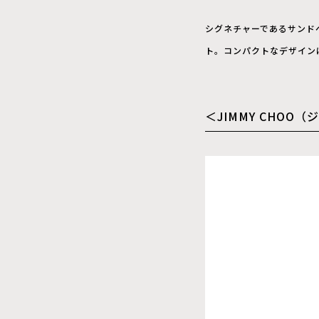
シグネチャーであるサンド
ト。コンパクトなデザイン
＜JIMMY CHOO