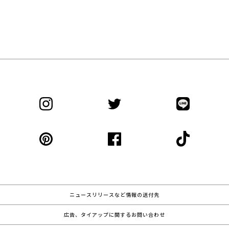
ニュースリリースなど情報の送付先
広告、タイアップに関するお問い合わせ