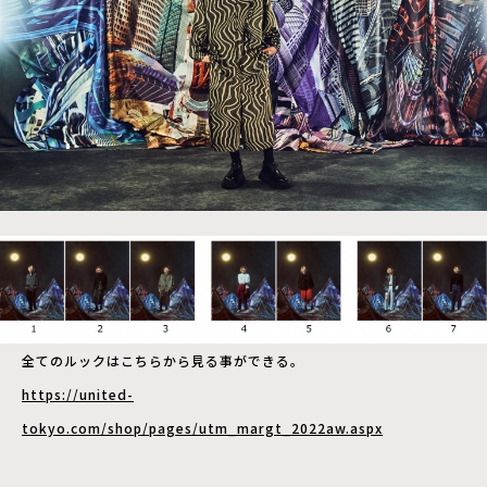
全てのルックはこちらから見る事ができる。
https://united-
tokyo.com/shop/pages/utm_margt_2022aw.aspx