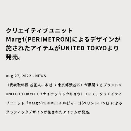
クリエイティブユニット
Margt(PERIMETRON)によるデザインが
施されたアイテムがUNITED TOKYOより
発売。
Aug 27, 2022 - NEWS
（代表取締役 谷正人、本社 ：東京都渋谷区）が展開するブランド＜
UNITED TOKYO（ユナイテッドトウキョウ）＞にて、クリエイティ
ブユニット「Margt(PERIMETRON)/マーゴ(ペリメトロン)」による
グラフィックデザインが施されたアイテムが発売。