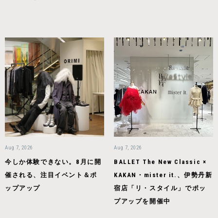
Aug 7, 2026
Aug 7, 2026
今しか体験できない。8月に開
BALLET The New Classic ×
催される、注目イベント＆ポ
KAKAN・mister it.、伊勢丹新
ップアップ
宿店「リ・スタイル」でポッ
プアップを開催中