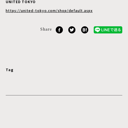
UNITED TOKYO
https://united-tokyo.com/shop/default.aspx
Share
Tag