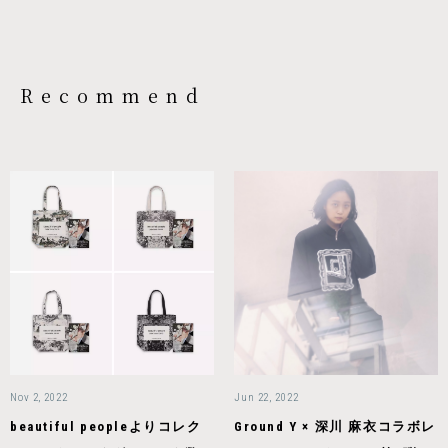
Recommend
Nov 2, 2022
Jun 22, 2022
beautiful peopleよりコレク
Ground Y × 深川 麻衣コラボレ