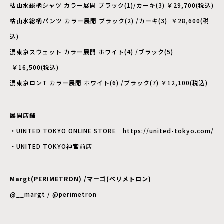
枯山水総柄シャツ カラー展開 ブラック(1)/カーキ(3) ￥29,700(税込)
枯山水総柄パンツ カラー展開 ブラック(2) /カーキ(3) ￥28,600(税
込)
混東京スウェット カラー展開 ホワイト(4) /ブラック(5)
￥16,500(税込)
混東京ロンT カラー展開 ホワイト(6) /ブラック(7) ￥12,100(税込)
展開店舗
・UINTED TOKYO ONLINE STORE
https://united-tokyo.com/
・UNITED TOKYO神宮前店
Margt(PERIMETRON) /マーゴ(ペリメトロン)
@__margt / @perimetron