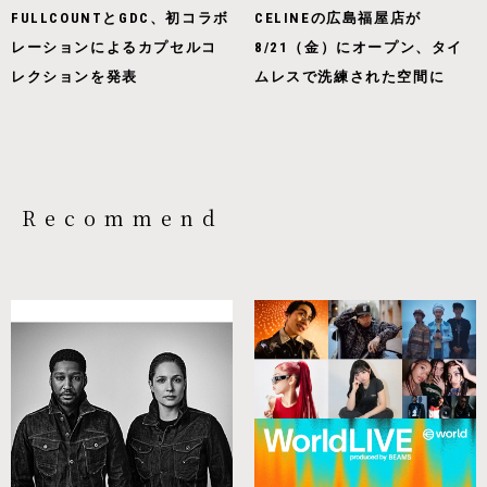
FULLCOUNTとGDC、初コラボ
CELINEの広島福屋店が
レーションによるカプセルコ
8/21（金）にオープン、タイ
レクションを発表
ムレスで洗練された空間に
Recommend