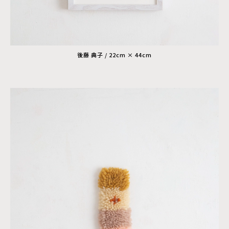
後藤 典子 / 22cm × 44cm