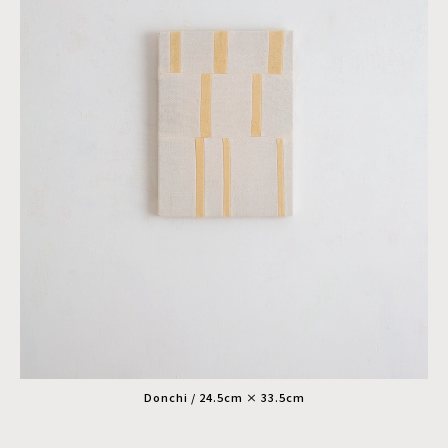
Donchi / 24.5cm × 33.5cm