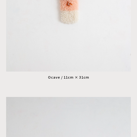
Ocave / 11cm × 31cm