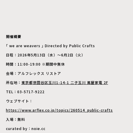
開催概要
｢ we are weavers ｣ Directed by Public Crafts
日程：2026年5月13日（水）～6月2日（火）
時間：11:00-19:00 ※期間中無休
会場：アルフレックス リストア
所在地：
東京都世田谷区玉川1-14-1 二子玉川 蔦屋家電 2F
TEL：03-5717-9222
ウェブサイト：
https://www.arflex.co.jp/topics/260514_public-crafts
入場：無料
curated by：noie.cc