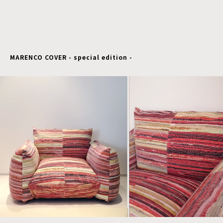
MARENCO COVER - special edition -