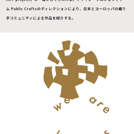
ム Public Craftsのディレクションにより、日本とヨーロッパの織り
手コミュニティによる作品を紹介する。