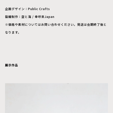
企画デザイン：Public Crafts
裂織制作：空と海 / 幸呼来Japan
※価格や素材についてはお問い合わせください。発送は会期終了後と
なります。
展示作品