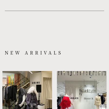
NEW ARRIVALS