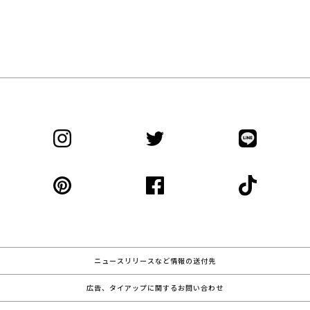
ニュースリリースなど情報の送付先
広告、タイアップに関するお問い合わせ