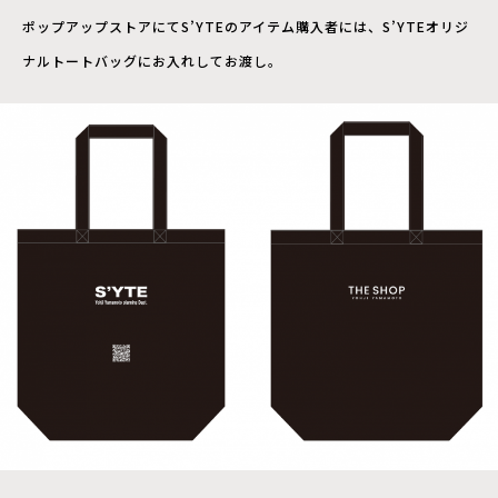
ポップアップストアにてS’YTEのアイテム購入者には、S’YTEオリジ
ナルトートバッグにお入れしてお渡し。