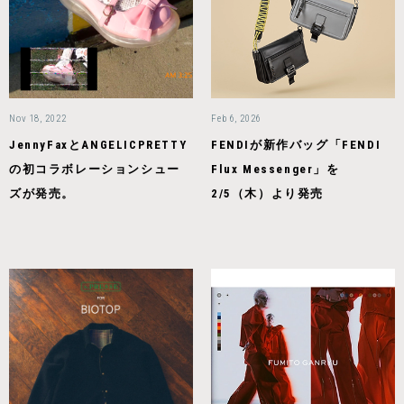
Nov 18, 2022
Feb 6, 2026
JennyFaxとANGELICPRETTY
FENDIが新作バッグ「FENDI
の初コラボレーションシュー
Flux Messenger」を
ズが発売。
2/5（木）より発売