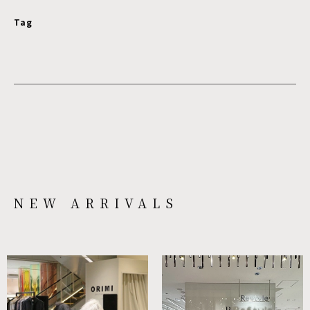
Tag
NEW ARRIVALS