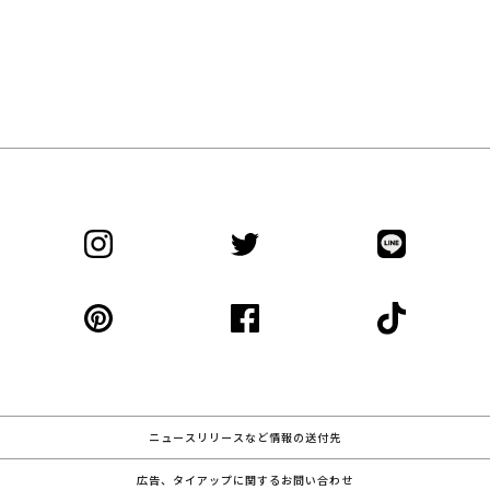
ニュースリリースなど情報の送付先
広告、タイアップに関するお問い合わせ