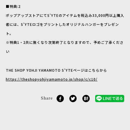
■特典:2
ポップアップストアにてS’YTEのアイテムを税込み33,000円以上購入
者には、S’YTEロゴをプリントしたオリジナルハンガーをプレゼン
ト。
※特典1・2共に無くなり次第終了となりますので、予めご了承くださ
い
THE SHOP YOHJI YAMAMOTO S'YTEページはこちらから
https://theshopyohjiyamamoto.jp/shop/c/c10/
Share