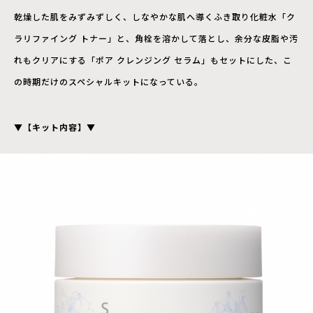
乾燥した肌をみずみずしく、しなやかな肌へ導くふき取り化粧水「ク
ラリファイング トナー」と、角栓を溶かして落とし、余分な皮脂や汚
れもクリアにする「ポア クレンジング セラム」もセットにした、こ
の時期だけのスペシャルキットになっている。
▼【キット内容】▼