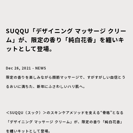
SUQQU「デザイニング マッサージ クリー
ム」が、限定の香り「純白花香」を纏いキ
ットとして登場。
Dec 26, 2021 - NEWS
限定の香りを楽しみながら顔筋マッサージで、すがすがしい自信とう
るおいに満ちた、新年にふさわしいハリ肌へ。
＜SUQQU（スック）＞のスキンケアメソッドを支える“骨格”となる
「デザイニング マッサージ クリーム」が、限定の香り「純白花香」
を纏いキットとして登場。