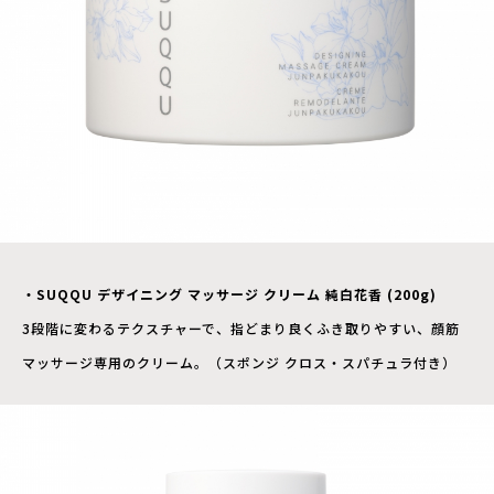
・SUQQU デザイニング マッサージ クリーム 純白花香 (200g)
3段階に変わるテクスチャーで、指どまり良くふき取りやすい、顔筋
マッサージ専用のクリーム。（スポンジ クロス・スパチュラ付き）