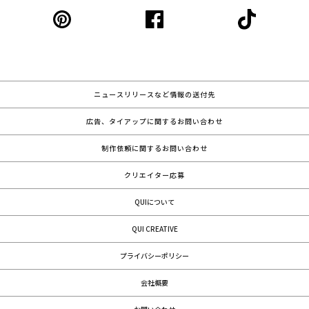
ニュースリリースなど情報の送付先
広告、タイアップに関するお問い合わせ
制作依頼に関するお問い合わせ
クリエイター応募
QUIについて
QUI CREATIVE
プライバシーポリシー
会社概要