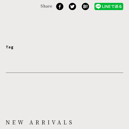
Share
Tag
NEW ARRIVALS