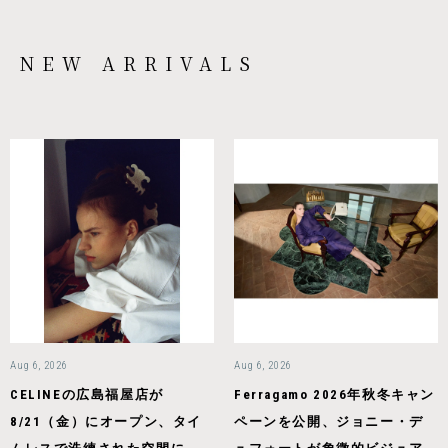
NEW ARRIVALS
Aug 6, 2026
Aug 6, 2026
CELINEの広島福屋店が
Ferragamo 2026年秋冬キャン
8/21（金）にオープン、タイ
ペーンを公開、ジョニー・デ