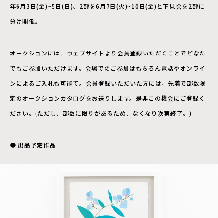
年6月3日(金)~5日(日)、2部を6月7日(火)~10日(金)と下見会を2部に
分け開催。
オークションには、ウェブサイトより会員登録いただくことでどなた
でもご参加いただけます。会場でのご参加はもちろん電話やオンライ
ンによるご入札も可能て。会員登録いただいた方には、先着で部数限
定のオークションカタログをお送りします。是非この機会にご登録く
ださい。(ただし、部数に限りがあるため、なくなり次第終了。)
● 出品予定作品