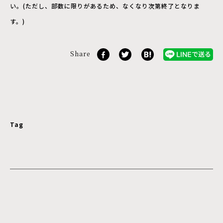
い。(ただし、部数に限りがあるため、なくなり次第終了となりま
す。)
Share
Tag