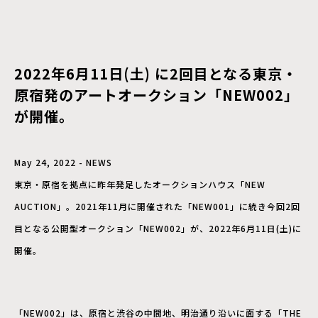
2022年6月11日(土) に2回目となる東京・
原宿発のアートオークション「NEW002」
が開催。
May 24, 2022 - NEWS
​東京・原宿を拠点に昨年発足したオークションハウス「NEW
AUCTION」。2021年11月に開催された「NEW001」に続き今回2回
目となる公開型オークション「NEW002」が、2022年6月11日(土)に
開催。
「NEW002」は、原宿と渋谷の中間地、明治通り沿いに面する「THE