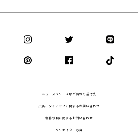
ニュースリリースなど情報の送付先
広告、タイアップに関するお問い合わせ
制作依頼に関するお問い合わせ
クリエイター応募