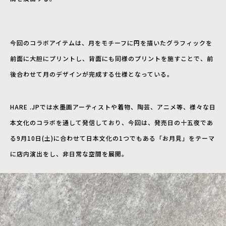
今回のコラボアイテムは、月をモチーフに円を描いたグラフィックを
前面に大胆にプリントし、背面にも同様のプリントを施すことで、前
後合わせて月のデザインが完成する仕様となっている。
HARE .JPでは水墨画アーティストや着物、陶芸、アニメ等、様々な日
本文化のコラボを通して発信しており、今回は、発売日の十五夜であ
る9月10日(土)に合わせて日本文化の1つでもある「お月見」をテーマ
に店内演出をし、非日常な空間を展開。