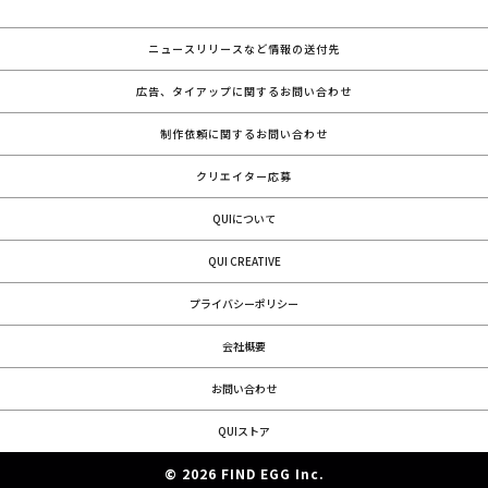
ニュースリリースなど情報の送付先
広告、タイアップに関するお問い合わせ
制作依頼に関するお問い合わせ
クリエイター応募
QUIについて
QUI CREATIVE
プライバシーポリシー
会社概要
お問い合わせ
QUIストア
© 2026 FIND EGG Inc.