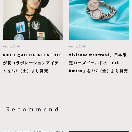
Aug 7, 2026
Aug 7, 2026
KIDILLとALPHA INDUSTRIES
Vivienne Westwood、日本限
が初コラボレーションアイテ
定ローズゴールドの「Orb
ムを8/8（土）より発売
Button」を8/7（金）より発売
Recommend