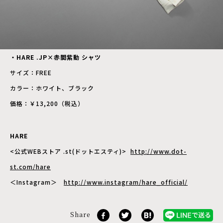
・HARE .JP×赤間紫動 シャツ
サイズ：FREE
カラー：ホワイト、ブラック
価格：￥13,200（税込）
HARE
<公式WEBストア .st(ドットエスティ)>
http://www.dot-
st.com/hare
＜Instagram＞
http://www.instagram/hare_official/
Share