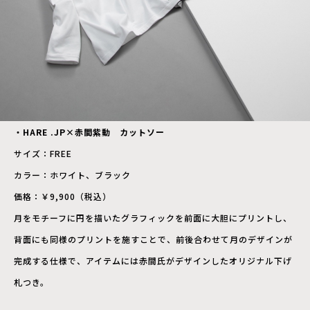
・HARE .JP×赤間紫動 カットソー
サイズ：FREE
カラー：ホワイト、ブラック
価格：￥9,900（税込）
月をモチーフに円を描いたグラフィックを前面に大胆にプリントし、
背面にも同様のプリントを施すことで、前後合わせて月のデザインが
完成する仕様で、アイテムには赤間氏がデザインしたオリジナル下げ
札つき。