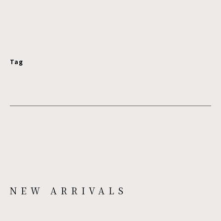
Tag
NEW ARRIVALS