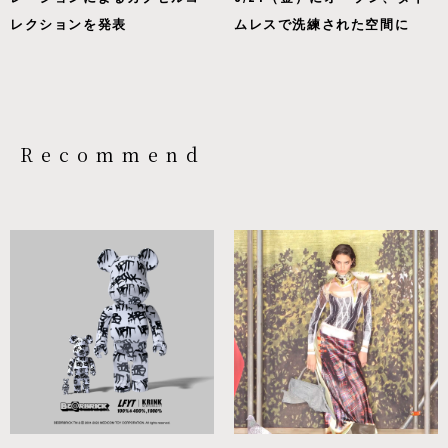
レクションを発表
ムレスで洗練された空間に
Recommend