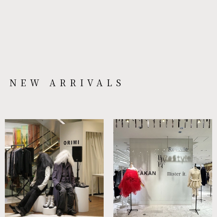
NEW ARRIVALS