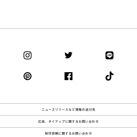
ニュースリリースなど情報の送付先
広告、タイアップに関するお問い合わせ
制作依頼に関するお問い合わせ