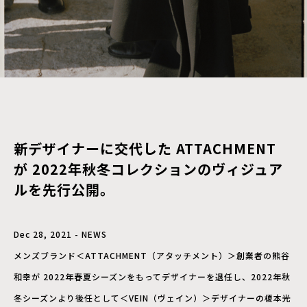
新デザイナーに交代した ATTACHMENT
が 2022年秋冬コレクションのヴィジュア
ルを先行公開。
Dec 28, 2021 - NEWS
メンズブランド＜ATTACHMENT（アタッチメント）＞創業者の熊⾕
和幸が 2022年春夏シーズンをもってデザイナーを退任し、2022年秋
冬シーズンより後任として＜VEIN（ヴェイン）＞デザイナーの榎本光