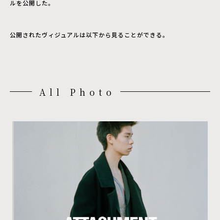
ルを公開した。
公開されたヴィジュアルは以下から見ることができる。
All Photo