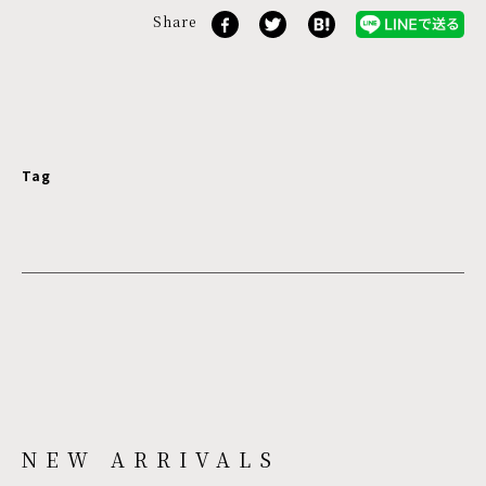
Share
Tag
NEW ARRIVALS