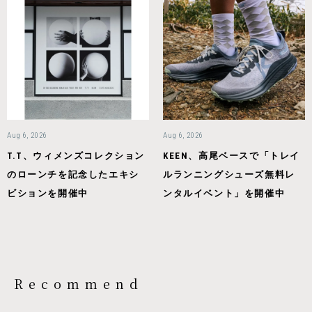
Aug 6, 2026
Aug 6, 2026
T.T、ウィメンズコレクション
KEEN、高尾ベースで「トレイ
のローンチを記念したエキシ
ルランニングシューズ無料レ
ビションを開催中
ンタルイベント」を開催中
Recommend