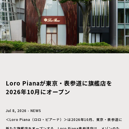
Loro Pianaが東京・表参道に旗艦店を
2026年10月にオープン
Jul 8, 2026 - NEWS
＜Loro Piana（ロロ・ピアーナ）＞は2026年10月、東京・表参道に
新たな旗艦店をオープンする。Loro Piana表参道店は、メゾンのた