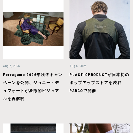
Aug 6, 2026
Aug 6, 2026
Ferragamo 2026年秋冬キャン
PLASTICPRODUCTが日本初の
ペーンを公開、ジョニー・デ
ポップアップストアを渋谷
ュフォートが象徴的ビジュア
PARCOで開催
ルを再解釈