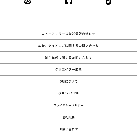
ニュースリリースなど情報の送付先
広告、タイアップに関するお問い合わせ
制作依頼に関するお問い合わせ
クリエイター応募
QUIについて
QUI CREATIVE
プライバシーポリシー
会社概要
お問い合わせ