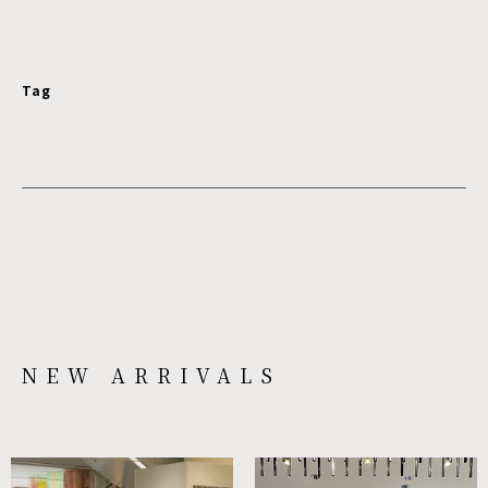
Tag
NEW ARRIVALS