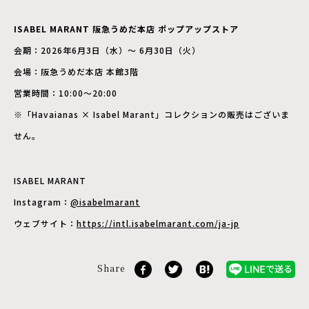
ISABEL MARANT 阪急うめだ本店 ポップアップストア
会期：2026年6月3日（水）〜 6月30日（火）
会場：阪急うめだ本店 本館3階
営業時間：10:00〜20:00
※「Havaianas × Isabel Marant」コレクションの販売はございま
せん。
ISABEL MARANT
Instagram：
@isabelmarant
ウェブサイト：
https://intl.isabelmarant.com/ja-jp
Share