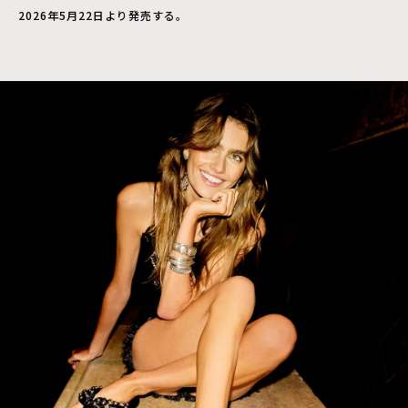
2026年5月22日より発売する。