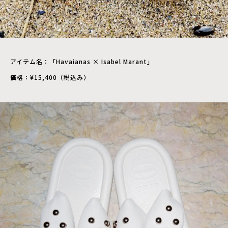
アイテム名：「Havaianas × Isabel Marant」
価格：¥15,400（税込み）