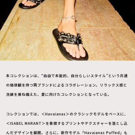
本コレクションは、“自由で本能的、自分らしいスタイル”という共通
の価値観を持つ両ブランドによるコラボレーション。リラックス感と
洗練を兼ね備えた、夏に向けたコレクションとなっている。
コレクションでは、＜Havaianas＞のクラシックモデルをベースに、
＜ISABEL MARANT＞を象徴するプリントやテクスチャーを落とし込
んだデザインを展開。さらに、新作モデル「Havaianas Puffed」も