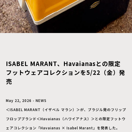
ISABEL MARANT、Havaianasとの限定
フットウェアコレクションを5/22（金）発
売
May 22, 2026 - NEWS
＜ISABEL MARANT（イザベル マラン）＞が、ブラジル発のフリップ
フロップブランド＜Havaianas（ハワイアナス）＞との限定フットウ
ェアコレクション「Havaianas × Isabel Marant」を発表した。