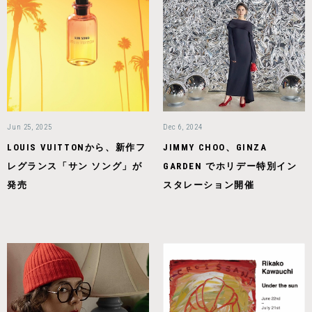
Jun 25, 2025
Dec 6, 2024
LOUIS VUITTONから、新作フ
JIMMY CHOO、GINZA
レグランス「サン ソング」が
GARDEN でホリデー特別イン
発売
スタレーション開催