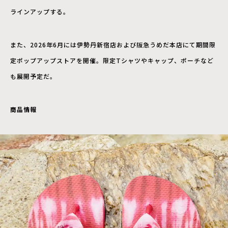
ラインアップする。
また、2026年6月には伊勢丹新宿店および阪急うめだ本店にて期間限
定ポップアップストアを開催。限定Tシャツやキャップ、ポーチなど
も展開予定だ。
商品情報